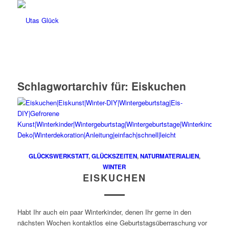
Schlagwortarchiv für:
Eiskuchen
GLÜCKSWERKSTATT
,
GLÜCKSZEITEN
,
NATURMATERIALIEN
,
WINTER
EISKUCHEN
Habt Ihr auch ein paar Winterkinder, denen Ihr gerne in den
nächsten Wochen kontaktlos eine Geburtstagsüberraschung vor