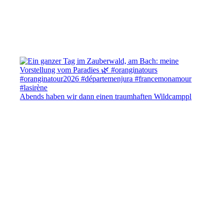
Abends haben wir dann einen traumhaften Wildcamppl