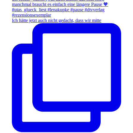
Ich hätte jetzt auch nicht gedacht, dass wir mitte