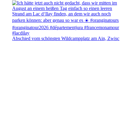
Abschied vom schönsten Wildcampplatz am Ain, Zwisc