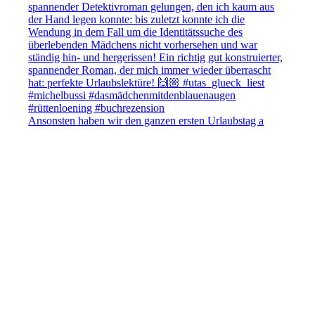
Ansonsten haben wir den ganzen ersten Urlaubstag a