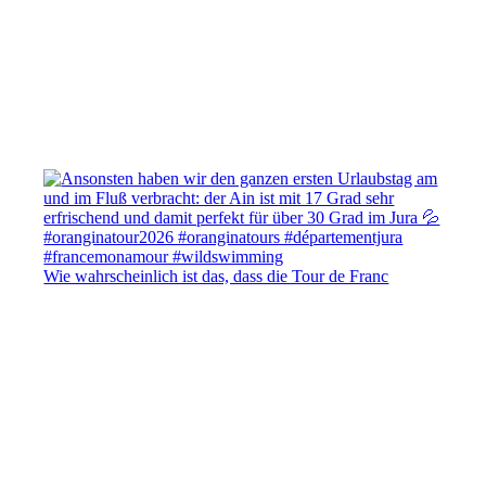
Wie wahrscheinlich ist das, dass die Tour de Franc