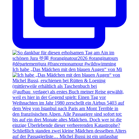
Ich habe „Das Mädchen mit den blauen Augen“ von Mi