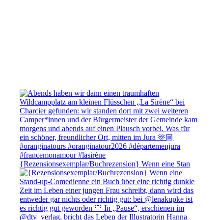
{Rezensionsexemplar/Buchrezension} Wenn eine Stan