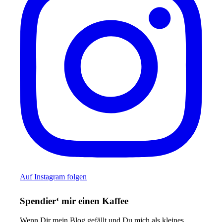
Auf Instagram folgen
Spendier‘ mir einen Kaffee
Wenn Dir mein Blog gefällt und Du mich als kleines