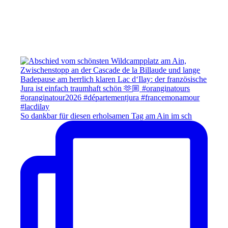
So dankbar für diesen erholsamen Tag am Ain im sch