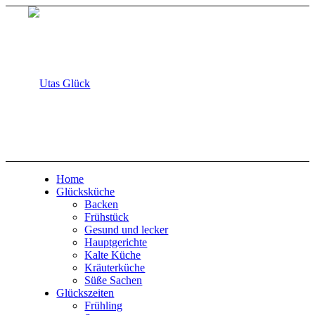
Home
Glücksküche
Backen
Frühstück
Gesund und lecker
Hauptgerichte
Kalte Küche
Kräuterküche
Süße Sachen
Glückszeiten
Frühling