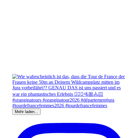
Mehr laden...