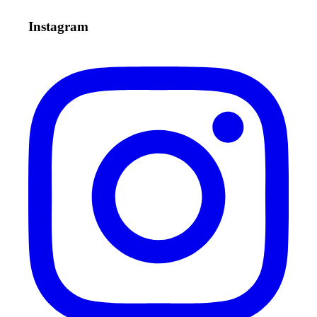
Instagram