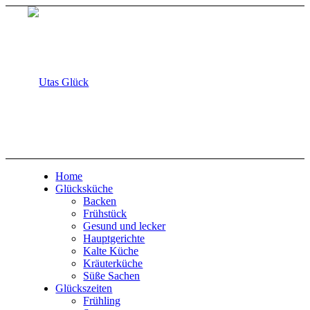
Home
Glücksküche
Backen
Frühstück
Gesund und lecker
Hauptgerichte
Kalte Küche
Kräuterküche
Süße Sachen
Glückszeiten
Frühling