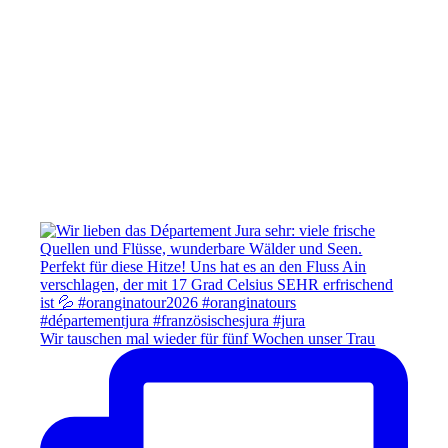
Wir tauschen mal wieder für fünf Wochen unser Trau