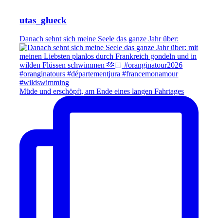
utas_glueck
Danach sehnt sich meine Seele das ganze Jahr über:
Müde und erschöpft, am Ende eines langen Fahrtages