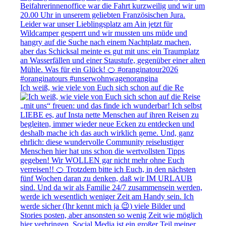
Ich weiß, wie viele von Euch sich schon auf die Re