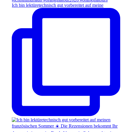
Ich bin lektüretechnisch gut vorbereitet auf meine