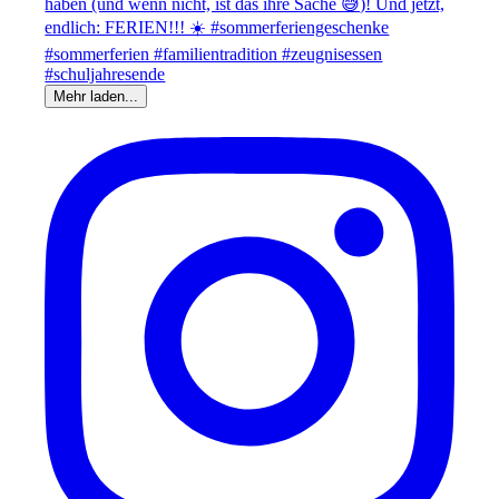
Mehr laden...