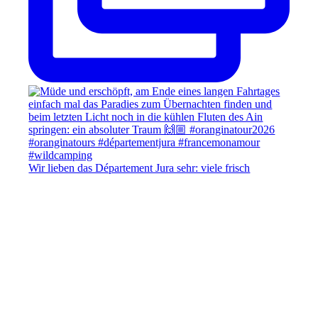
Wir lieben das Département Jura sehr: viele frisch