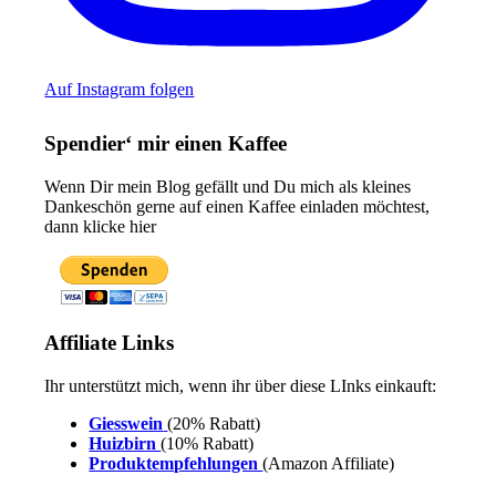
Auf Instagram folgen
Spendier‘ mir einen Kaffee
Wenn Dir mein Blog gefällt und Du mich als kleines
Dankeschön gerne auf einen Kaffee einladen möchtest,
dann klicke hier
Affiliate Links
Ihr unterstützt mich, wenn ihr über diese LInks einkauft:
Giesswein
(20% Rabatt)
Huizbirn
(10% Rabatt)
Produktempfehlungen
(Amazon Affiliate)