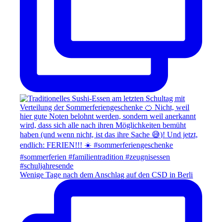
Wenige Tage nach dem Anschlag auf den CSD in Berli