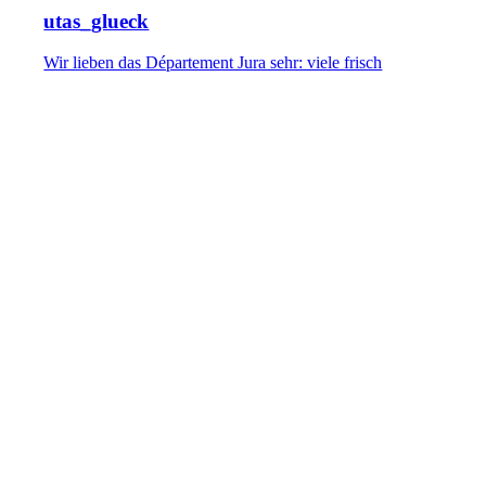
utas_glueck
Wir lieben das Département Jura sehr: viele frisch