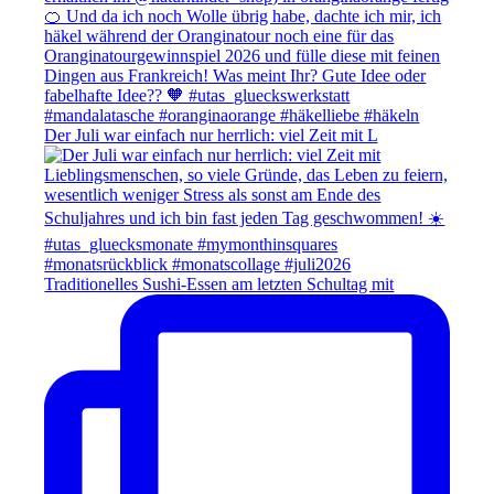
Der Juli war einfach nur herrlich: viel Zeit mit L
Traditionelles Sushi-Essen am letzten Schultag mit