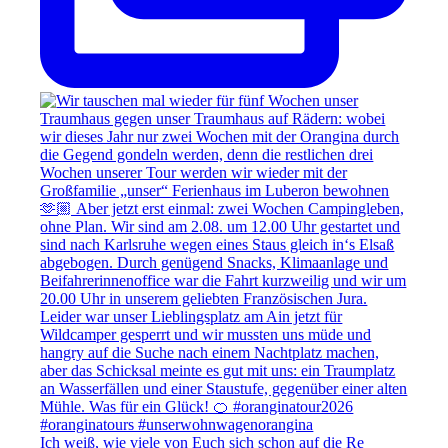
Ich weiß, wie viele von Euch sich schon auf die Re