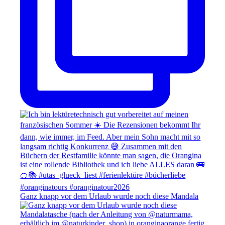
Ganz knapp vor dem Urlaub wurde noch diese Mandala