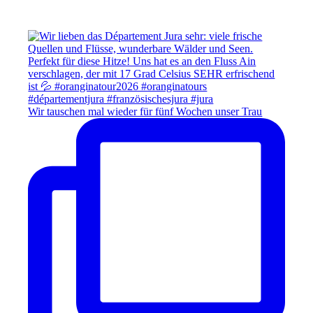
Wir tauschen mal wieder für fünf Wochen unser Trau