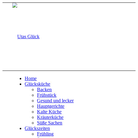
Home
Glücksküche
Backen
Frühstück
Gesund und lecker
Hauptgerichte
Kalte Küche
Kräuterküche
Süße Sachen
Glückszeiten
Frühling