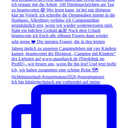
Ich bin lektüretechnisch gut vorbereitet auf meine