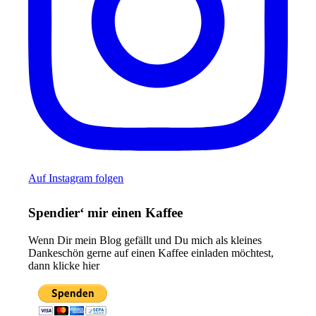
Auf Instagram folgen
Spendier‘ mir einen Kaffee
Wenn Dir mein Blog gefällt und Du mich als kleines
Dankeschön gerne auf einen Kaffee einladen möchtest,
dann klicke hier