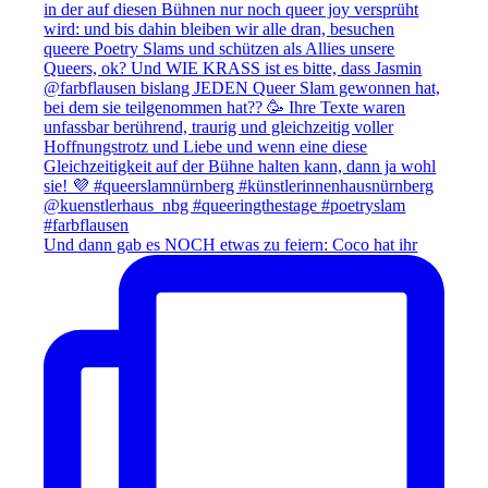
Und dann gab es NOCH etwas zu feiern: Coco hat ihr