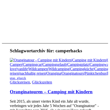
Schlagwortarchiv für:
camperhacks
utas_glueck
Glücksreisen
,
Glückszeiten
Oranginatouren – Camping mit Kindern
Seit 2015, als unser viertes Kind ein Jahr alt wurde,
verbringen wir jedes Jahr 5 Wochen auf "Oranginatour" -