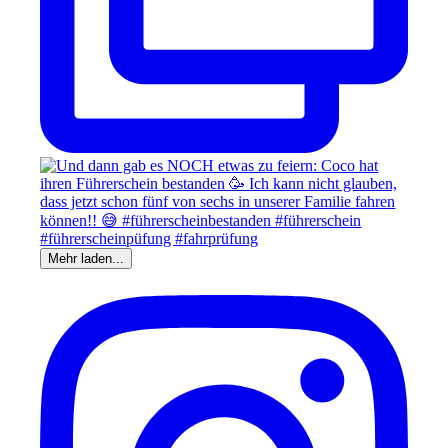
Mehr laden...