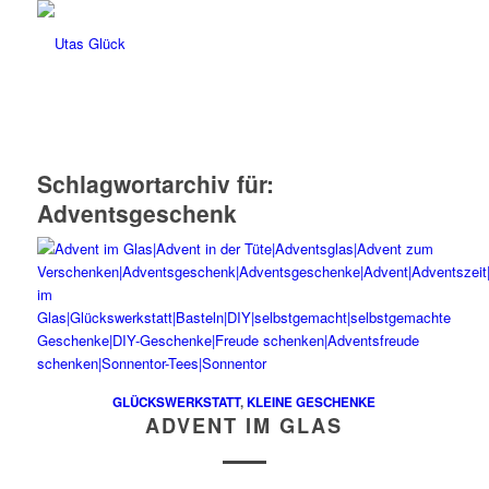
Schlagwortarchiv für:
Adventsgeschenk
GLÜCKSWERKSTATT
,
KLEINE GESCHENKE
ADVENT IM GLAS