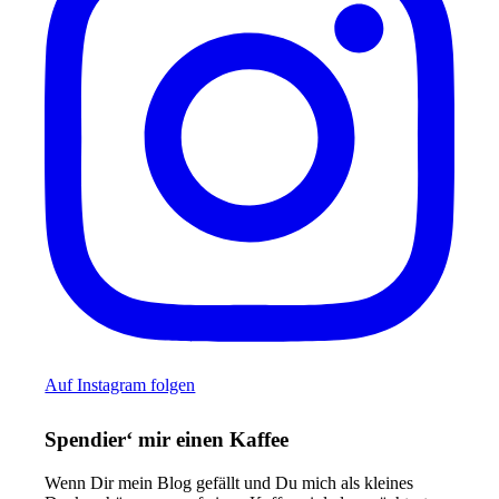
Auf Instagram folgen
Spendier‘ mir einen Kaffee
Wenn Dir mein Blog gefällt und Du mich als kleines