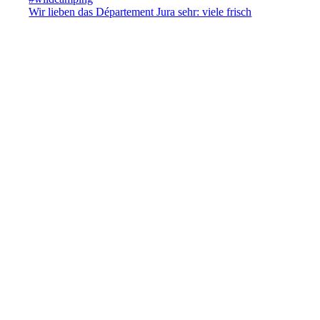
Wir lieben das Département Jura sehr: viele frisch