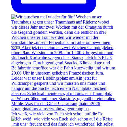
Ich weiß, wie viele von Euch sich schon auf die Re