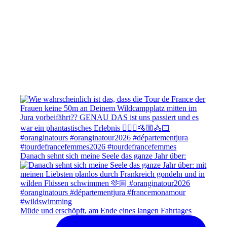
Danach sehnt sich meine Seele das ganze Jahr über:
Müde und erschöpft, am Ende eines langen Fahrtages