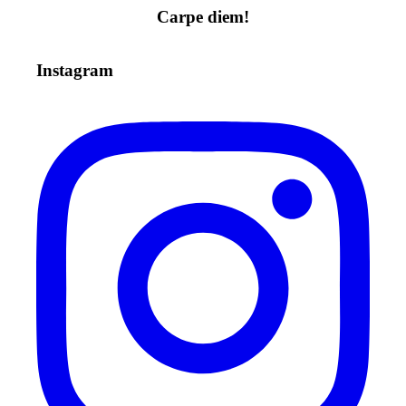
Carpe diem!
Instagram