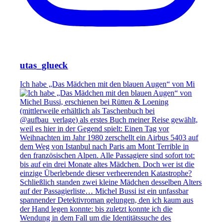
utas_glueck
Ich habe „Das Mädchen mit den blauen Augen“ von Mi