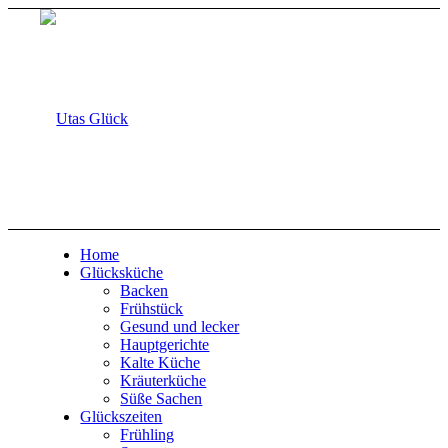
Home
Glücksküche
Backen
Frühstück
Gesund und lecker
Hauptgerichte
Kalte Küche
Kräuterküche
Süße Sachen
Glückszeiten
Frühling