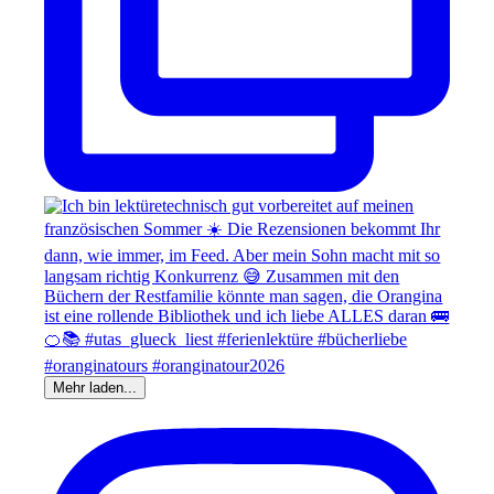
Mehr laden...