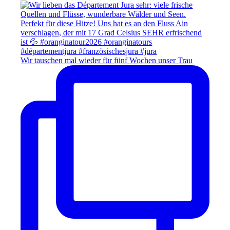
Wir tauschen mal wieder für fünf Wochen unser Trau