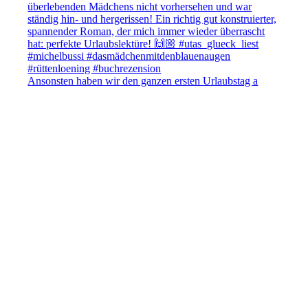
Ansonsten haben wir den ganzen ersten Urlaubstag a