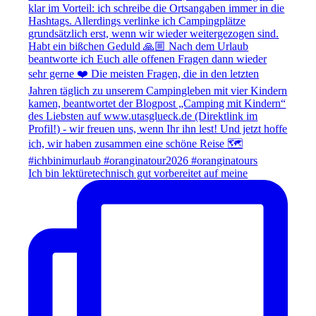
Ich bin lektüretechnisch gut vorbereitet auf meine