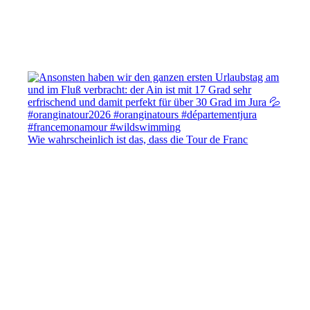
Wie wahrscheinlich ist das, dass die Tour de Franc