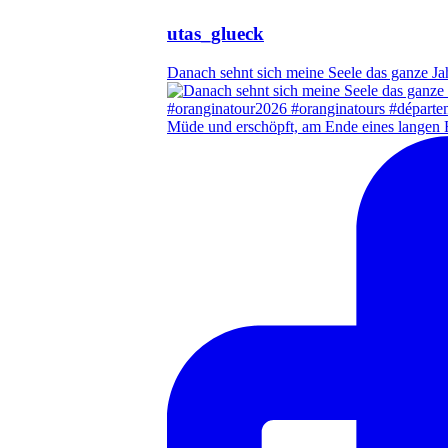
utas_glueck
Danach sehnt sich meine Seele das ganze Ja
Müde und erschöpft, am Ende eines langen 