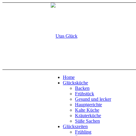
Home
Glücksküche
Backen
Frühstück
Gesund und lecker
Hauptgerichte
Kalte Küche
Kräuterküche
Süße Sachen
Glückszeiten
Frühling