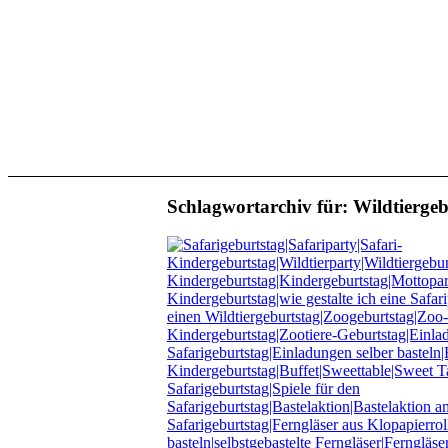
Schlagwortarchiv für:
Wildtiergeb