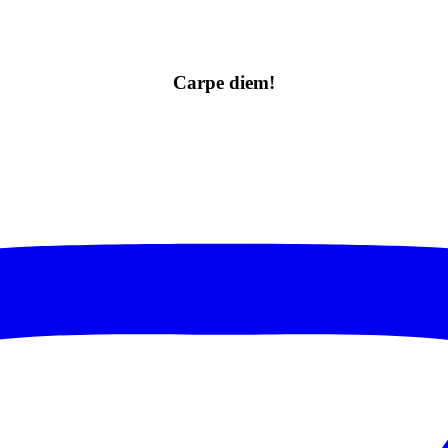
Carpe diem!