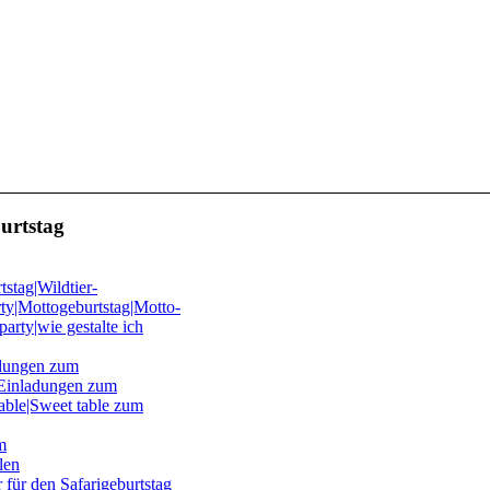
urtstag