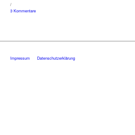
/
3 Kommentare
Impressum
Datenschutzerklärung