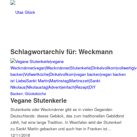
Schlagwortarchiv für:
Weckmann
Backen
,
Glücksküche
Vegane Stutenkerle
Stutenkerle oder Weckmänner gibt es in vielen Gegenden
Deutschlands: dieses Gebäck, das zum traditionellen Gebildbrot
zählt, hat eine lange Tradition. In Westfalen wird der Stutenkerl
zu Sankt Martin gebacken und auch hier in Franken ist…
12/11/2018