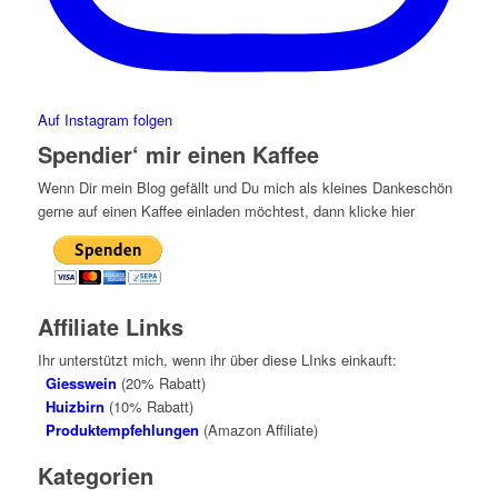
Auf Instagram folgen
Spendier‘ mir einen Kaffee
Wenn Dir mein Blog gefällt und Du mich als kleines Dankeschön
gerne auf einen Kaffee einladen möchtest, dann klicke hier
Affiliate Links
Ihr unterstützt mich, wenn ihr über diese LInks einkauft:
Giesswein
(20% Rabatt)
Huizbirn
(10% Rabatt)
Produktempfehlungen
(Amazon Affiliate)
Kategorien