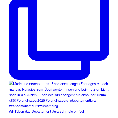
Wir lieben das Département Jura sehr: viele frisch