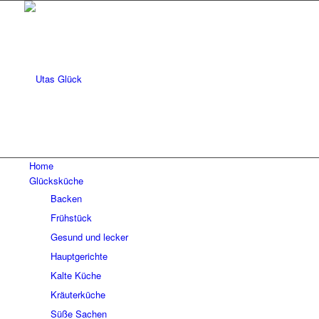
Home
Glücksküche
Backen
Frühstück
Gesund und lecker
Hauptgerichte
Kalte Küche
Kräuterküche
Süße Sachen