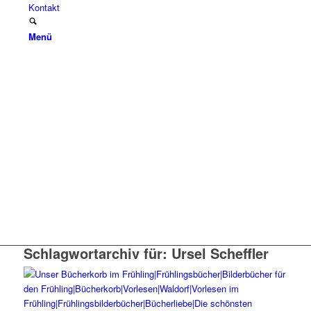
Kontakt
Menü
Schlagwortarchiv für:
Ursel Scheffler