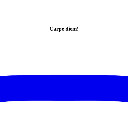
Carpe diem!