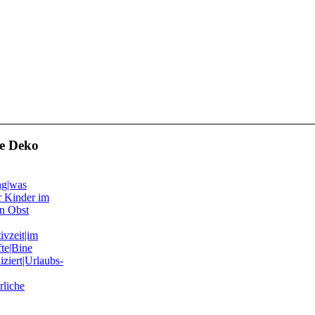
e Deko