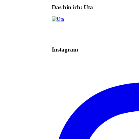
Das bin ich: Uta
Instagram