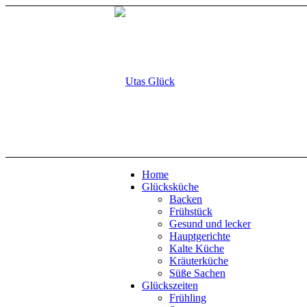
Home
Glücksküche
Backen
Frühstück
Gesund und lecker
Hauptgerichte
Kalte Küche
Kräuterküche
Süße Sachen
Glückszeiten
Frühling