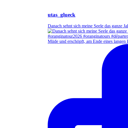
utas_glueck
Danach sehnt sich meine Seele das ganze Ja
Müde und erschöpft, am Ende eines langen 