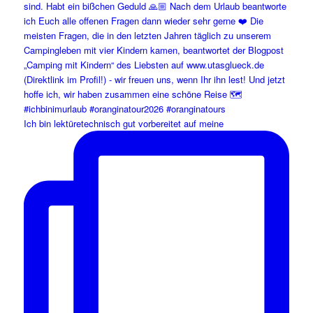
Ich bin lektüretechnisch gut vorbereitet auf meine