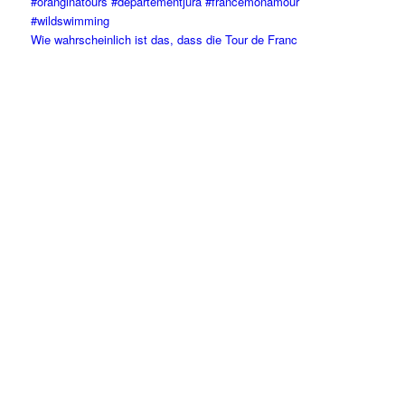
Wie wahrscheinlich ist das, dass die Tour de Franc