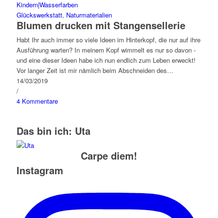
Glückswerkstatt
,
Naturmaterialien
Blumen drucken mit Stangensellerie
Habt Ihr auch immer so viele Ideen im Hinterkopf, die nur auf ihre
Ausführung warten? In meinem Kopf wimmelt es nur so davon -
und eine dieser Ideen habe ich nun endlich zum Leben erweckt!
Vor langer Zeit ist mir nämlich beim Abschneiden des…
14/03/2019
/
4 Kommentare
Das bin ich: Uta
Carpe diem!
Instagram