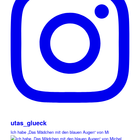
utas_glueck
Ich habe „Das Mädchen mit den blauen Augen“ von Mi