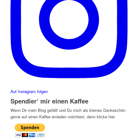
Auf Instagram folgen
Spendier‘ mir einen Kaffee
Wenn Dir mein Blog gefällt und Du mich als kleines Dankeschön
gerne auf einen Kaffee einladen möchtest, dann klicke hier