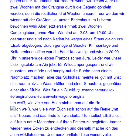
Ich weiß, wie viele von Euch sich schon auf die Re