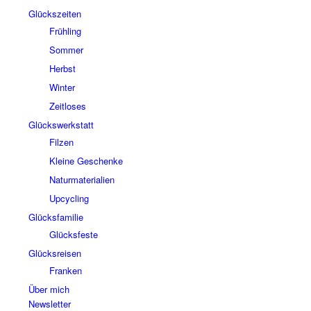
Glückszeiten
Frühling
Sommer
Herbst
Winter
Zeitloses
Glückswerkstatt
Filzen
Kleine Geschenke
Naturmaterialien
Upcycling
Glücksfamilie
Glücksfeste
Glücksreisen
Franken
Über mich
Newsletter