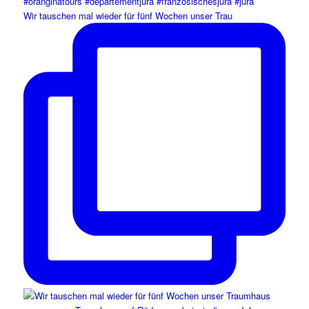
Wir tauschen mal wieder für fünf Wochen unser Trau