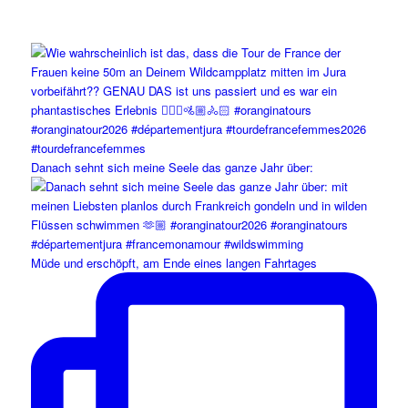
Danach sehnt sich meine Seele das ganze Jahr über:
Müde und erschöpft, am Ende eines langen Fahrtages