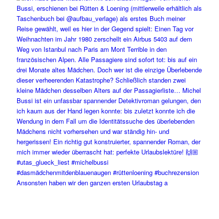
Ansonsten haben wir den ganzen ersten Urlaubstag a