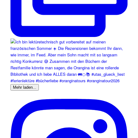
Mehr laden...