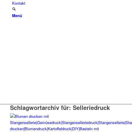
Kontakt
Menü
Schlagwortarchiv für:
Selleriedruck