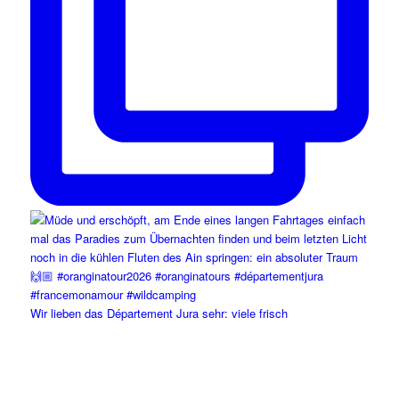
Wir lieben das Département Jura sehr: viele frisch