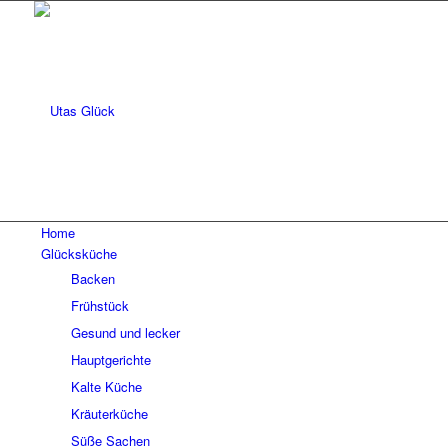
Home
Glücksküche
Backen
Frühstück
Gesund und lecker
Hauptgerichte
Kalte Küche
Kräuterküche
Süße Sachen