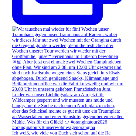
Ich weiß, wie viele von Euch sich schon auf die Re