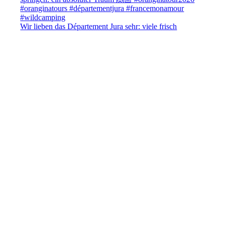
Wir lieben das Département Jura sehr: viele frisch