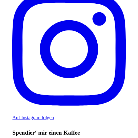
Auf Instagram folgen
Spendier‘ mir einen Kaffee