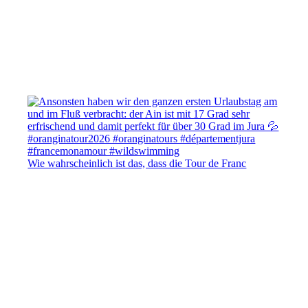
Wie wahrscheinlich ist das, dass die Tour de Franc