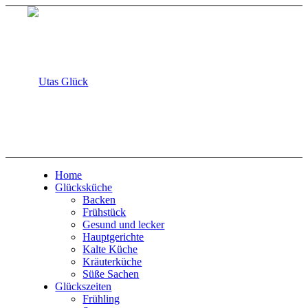
Home
Glücksküche
Backen
Frühstück
Gesund und lecker
Hauptgerichte
Kalte Küche
Kräuterküche
Süße Sachen
Glückszeiten
Frühling