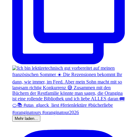
Mehr laden...