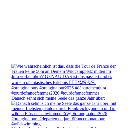
Danach sehnt sich meine Seele das ganze Jahr über: