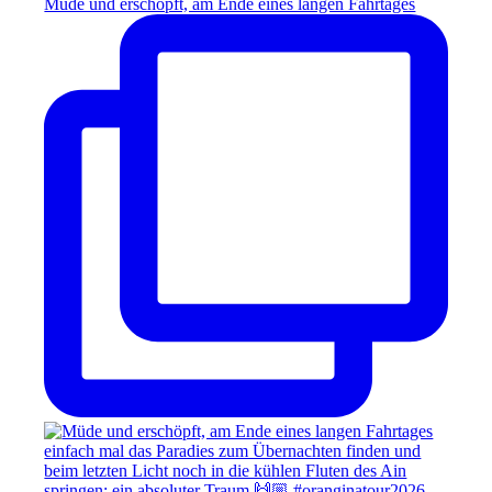
Müde und erschöpft, am Ende eines langen Fahrtages