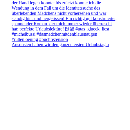
Ansonsten haben wir den ganzen ersten Urlaubstag a