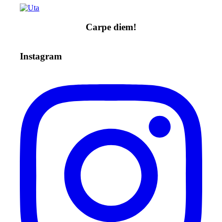
Carpe diem!
Instagram