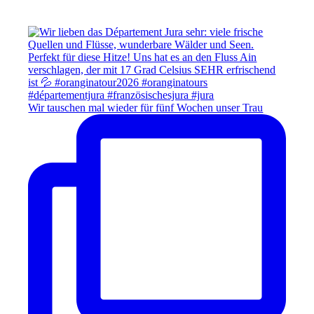
Wir tauschen mal wieder für fünf Wochen unser Trau