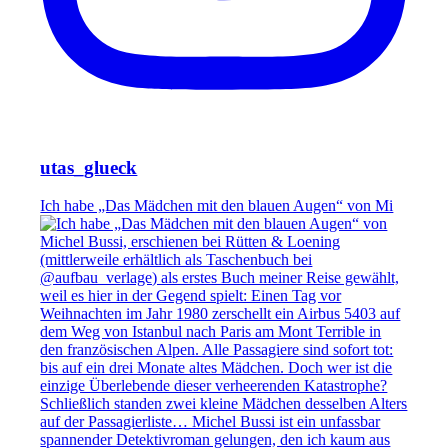
utas_glueck
Ich habe „Das Mädchen mit den blauen Augen“ von Mi