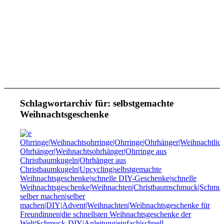
Schlagwortarchiv für:
selbstgemachte
Weihnachtsgeschenke