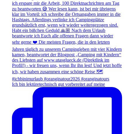
Ich bin lektüretechnisch gut vorbereitet auf meine