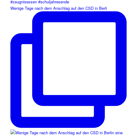
Wenige Tage nach dem Anschlag auf den CSD in Berli