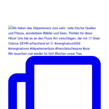
Wir tauschen mal wieder für fünf Wochen unser Trau