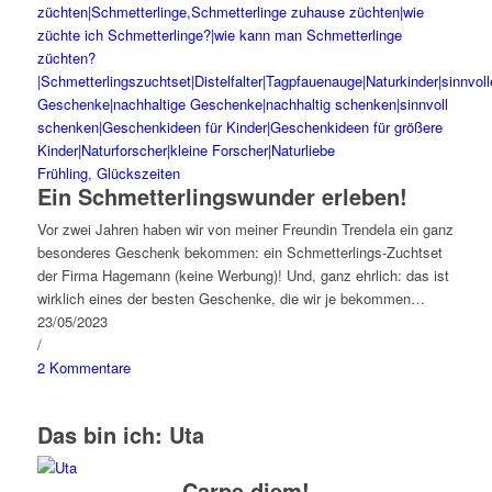
Frühling
,
Glückszeiten
Ein Schmetterlingswunder erleben!
Vor zwei Jahren haben wir von meiner Freundin Trendela ein ganz
besonderes Geschenk bekommen: ein Schmetterlings-Zuchtset
der Firma Hagemann (keine Werbung)! Und, ganz ehrlich: das ist
wirklich eines der besten Geschenke, die wir je bekommen…
23/05/2023
/
2 Kommentare
Das bin ich: Uta
Carpe diem!