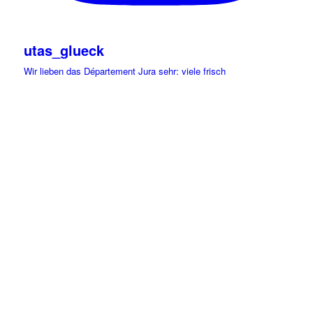
utas_glueck
Wir lieben das Département Jura sehr: viele frisch