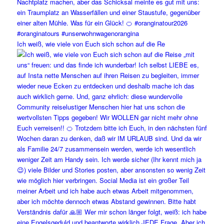
Ich weiß, wie viele von Euch sich schon auf die Re