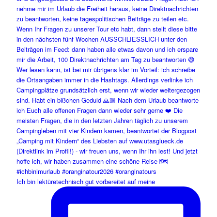
Ich bin lektüretechnisch gut vorbereitet auf meine