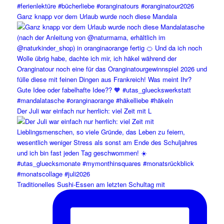
Ganz knapp vor dem Urlaub wurde noch diese Mandala
Der Juli war einfach nur herrlich: viel Zeit mit L
Traditionelles Sushi-Essen am letzten Schultag mit