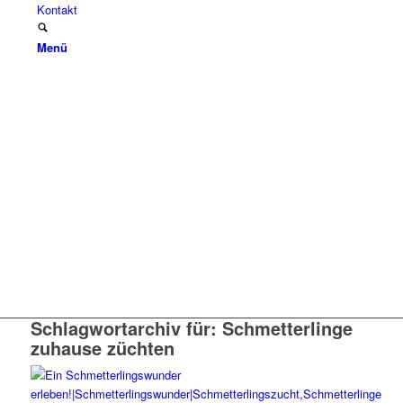
Kontakt
Menü
Schlagwortarchiv für:
Schmetterlinge
zuhause züchten