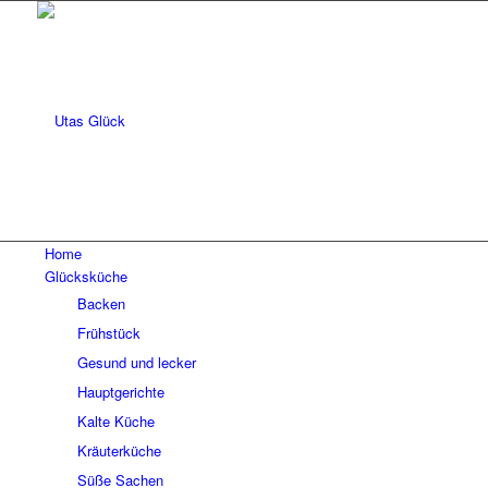
Home
Glücksküche
Backen
Frühstück
Gesund und lecker
Hauptgerichte
Kalte Küche
Kräuterküche
Süße Sachen