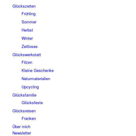
Glückszeiten
Frühling
Sommer
Herbst
Winter
Zeitloses
Glückswerkstatt
Filzen
Kleine Geschenke
Naturmaterialien
Upcycling
Glücksfamilie
Glücksfeste
Glücksreisen
Franken
Über mich
Newsletter