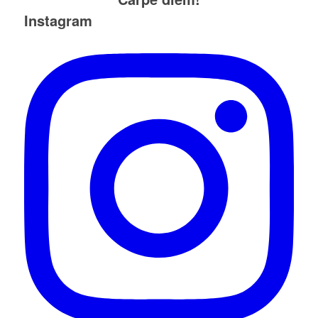
Instagram