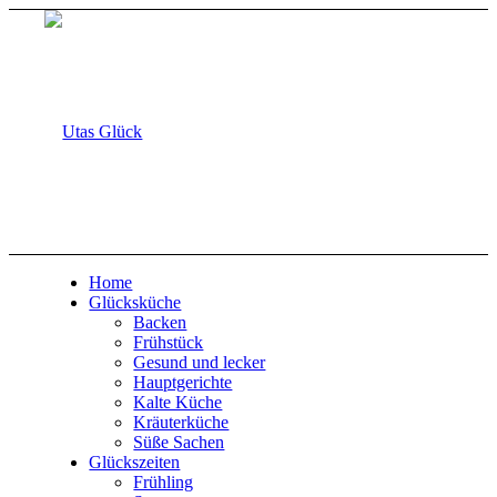
Home
Glücksküche
Backen
Frühstück
Gesund und lecker
Hauptgerichte
Kalte Küche
Kräuterküche
Süße Sachen
Glückszeiten
Frühling