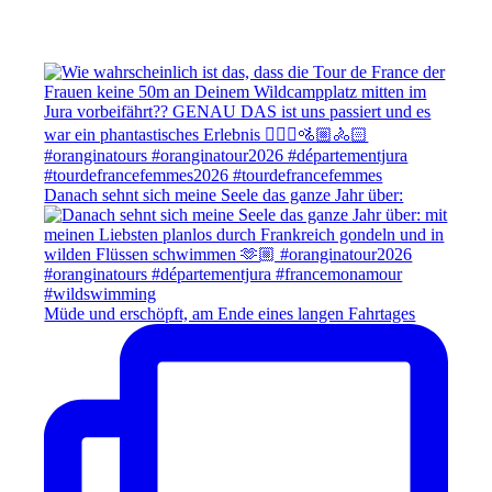
Danach sehnt sich meine Seele das ganze Jahr über:
Müde und erschöpft, am Ende eines langen Fahrtages