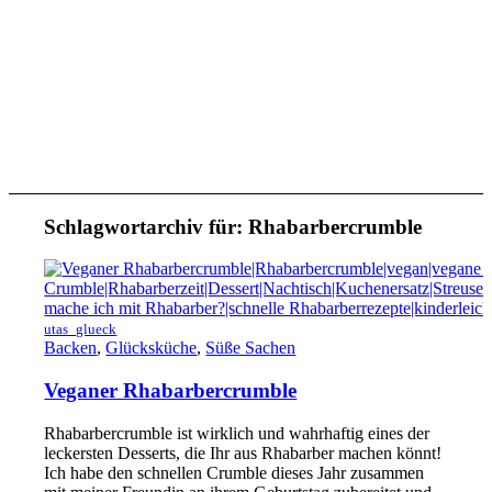
Schlagwortarchiv für:
Rhabarbercrumble
utas_glueck
Backen
,
Glücksküche
,
Süße Sachen
Veganer Rhabarbercrumble
Rhabarbercrumble ist wirklich und wahrhaftig eines der
leckersten Desserts, die Ihr aus Rhabarber machen könnt!
Ich habe den schnellen Crumble dieses Jahr zusammen