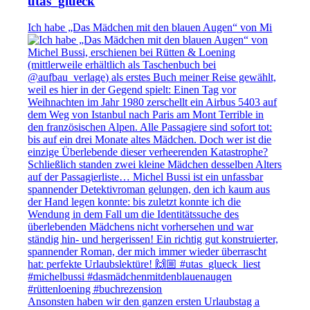
utas_glueck
Ich habe „Das Mädchen mit den blauen Augen“ von Mi
Ansonsten haben wir den ganzen ersten Urlaubstag a