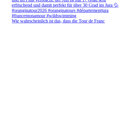
Wie wahrscheinlich ist das, dass die Tour de Franc