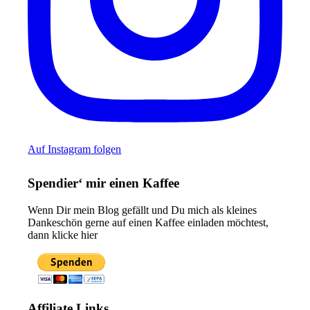
Auf Instagram folgen
Spendier‘ mir einen Kaffee
Wenn Dir mein Blog gefällt und Du mich als kleines
Dankeschön gerne auf einen Kaffee einladen möchtest,
dann klicke hier
Affiliate Links