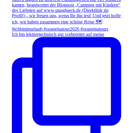
Ich bin lektüretechnisch gut vorbereitet auf meine