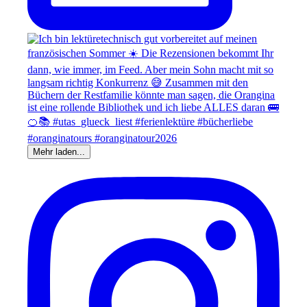
Mehr laden...