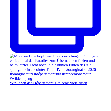
Wir lieben das Département Jura sehr: viele frisch