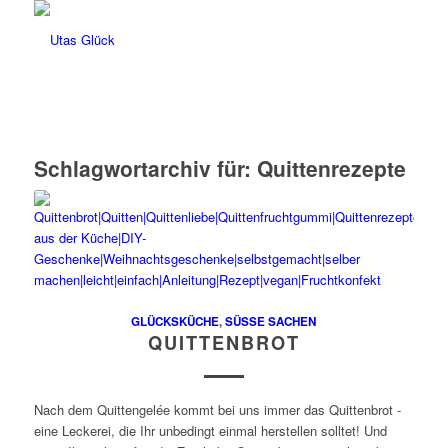
Schlagwortarchiv für:
Quittenrezepte
GLÜCKSKÜCHE
,
SÜSSE SACHEN
QUITTENBROT
Nach dem Quittengelée kommt bei uns immer das Quittenbrot -
eine Leckerei, die Ihr unbedingt einmal herstellen solltet! Und