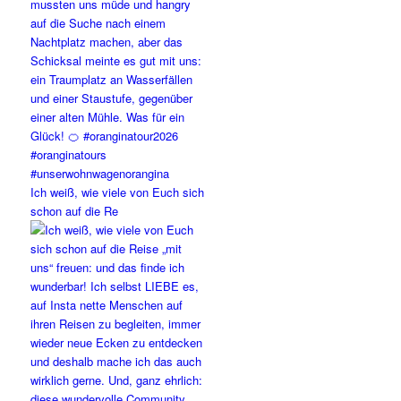
Ich weiß, wie viele von Euch sich
schon auf die Re