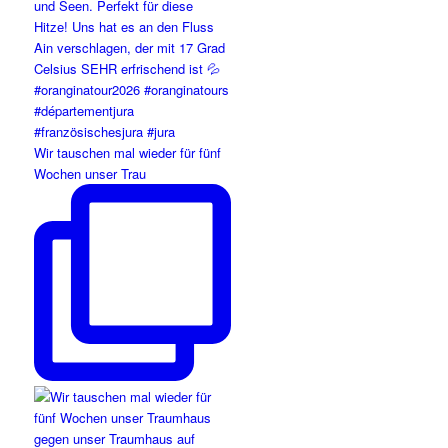
Wir tauschen mal wieder für fünf
Wochen unser Trau