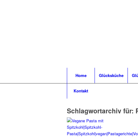
Home
Glücksküche
Glü
Kontakt
Schlagwortarchiv für: