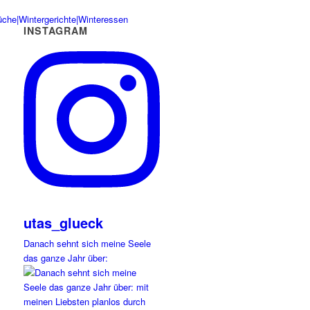
INSTAGRAM
utas_glueck
Danach sehnt sich meine Seele
das ganze Jahr über: