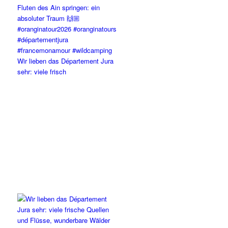
Wir lieben das Département Jura
sehr: viele frisch