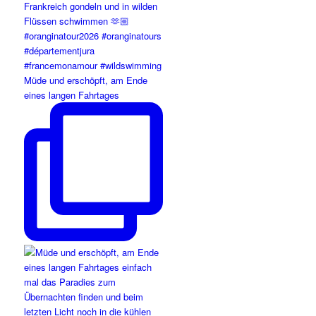
Müde und erschöpft, am Ende
eines langen Fahrtages