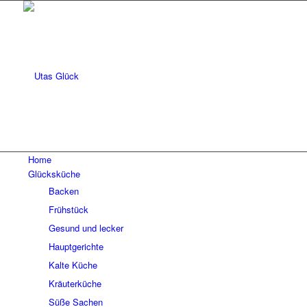
Home
Glücksküche
Backen
Frühstück
Gesund und lecker
Hauptgerichte
Kalte Küche
Kräuterküche
Süße Sachen