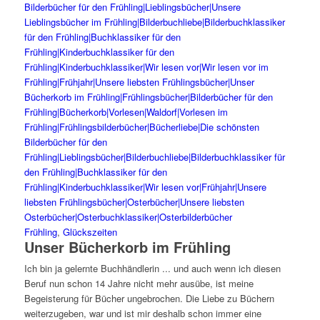
Frühling
,
Glückszeiten
Unser Bücherkorb im Frühling
Ich bin ja gelernte Buchhändlerin ... und auch wenn ich diesen
Beruf nun schon 14 Jahre nicht mehr ausübe, ist meine
Begeisterung für Bücher ungebrochen. Die Liebe zu Büchern
weiterzugeben, war und ist mir deshalb schon immer eine