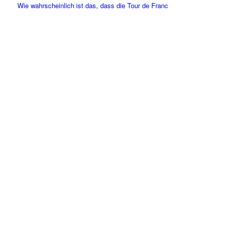
Wie wahrscheinlich ist das, dass die Tour de Franc