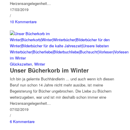
Herzensangelegenheit…
17/03/2019
/
10 Kommentare
Glückszeiten
,
Winter
Unser Bücherkorb im Winter
Ich bin ja gelernte Buchhändlerin ... und auch wenn ich diesen
Beruf nun schon 14 Jahre nicht mehr ausübe, ist meine
Begeisterung für Bücher ungebrochen. Die Liebe zu Büchern
weiterzugeben, war und ist mir deshalb schon immer eine
Herzensangelegenheit…
07/02/2019
/
6 Kommentare