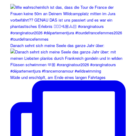
Danach sehnt sich meine Seele das ganze Jahr über:
Müde und erschöpft, am Ende eines langen Fahrtages