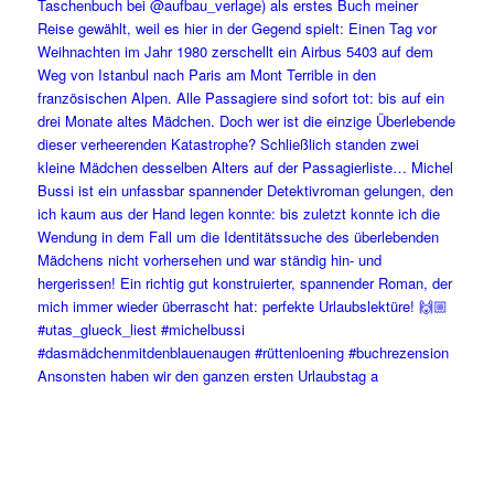
Ansonsten haben wir den ganzen ersten Urlaubstag a