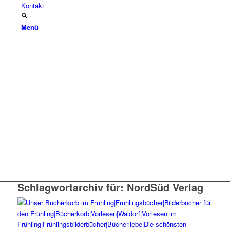
Kontakt
Menü
Schlagwortarchiv für:
NordSüd Verlag