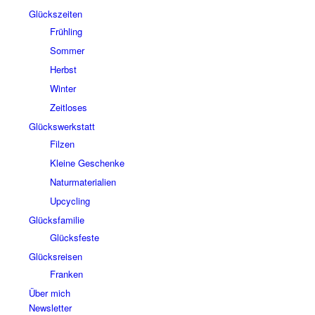
Glückszeiten
Frühling
Sommer
Herbst
Winter
Zeitloses
Glückswerkstatt
Filzen
Kleine Geschenke
Naturmaterialien
Upcycling
Glücksfamilie
Glücksfeste
Glücksreisen
Franken
Über mich
Newsletter