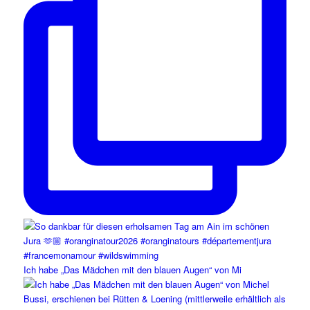
Ich habe „Das Mädchen mit den blauen Augen“ von Mi