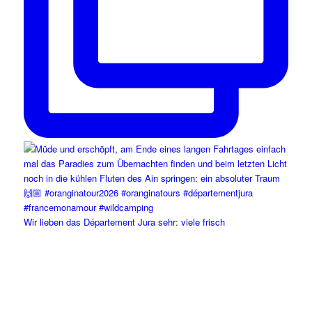
Wir lieben das Département Jura sehr: viele frisch