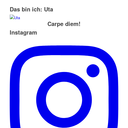
Das bin ich: Uta
Carpe diem!
Instagram