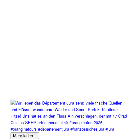
Mehr laden...