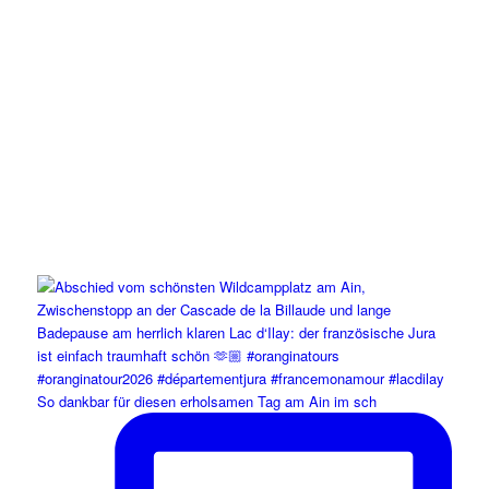
So dankbar für diesen erholsamen Tag am Ain im sch