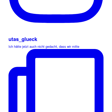
utas_glueck
Ich hätte jetzt auch nicht gedacht, dass wir mitte