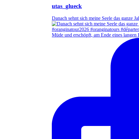
utas_glueck
Danach sehnt sich meine Seele das ganze Ja
Müde und erschöpft, am Ende eines langen 