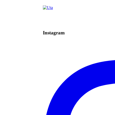
Instagram