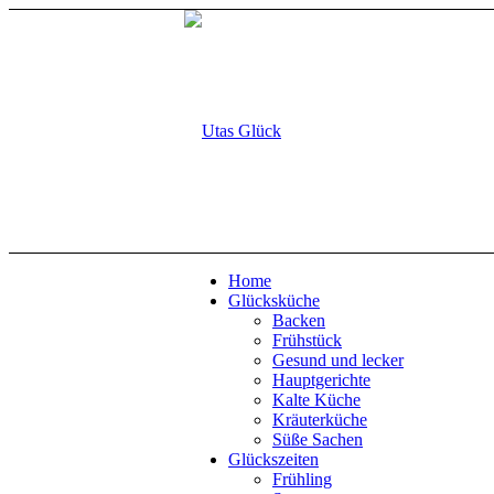
Home
Glücksküche
Backen
Frühstück
Gesund und lecker
Hauptgerichte
Kalte Küche
Kräuterküche
Süße Sachen
Glückszeiten
Frühling