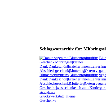
Schlagwortarchiv für:
Mitbringsel
utas_glueck
Glückswerkstatt
,
Kleine
Geschenke