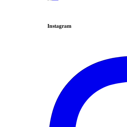
Instagram