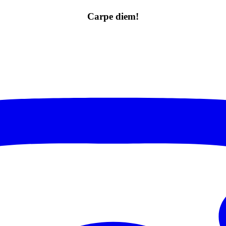
Carpe diem!