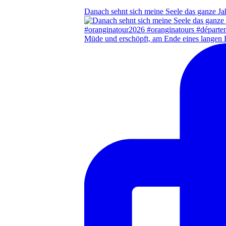
Danach sehnt sich meine Seele das ganze Ja
Müde und erschöpft, am Ende eines langen 