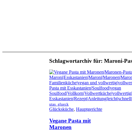
Schlagwortarchiv für:
Maroni-Pas
utas_glueck
Glücksküche
,
Hauptgerichte
Vegane Pasta mit
Maronen