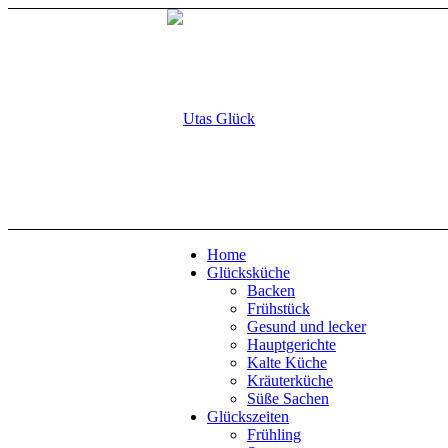
Home
Glücksküche
Backen
Frühstück
Gesund und lecker
Hauptgerichte
Kalte Küche
Kräuterküche
Süße Sachen
Glückszeiten
Frühling