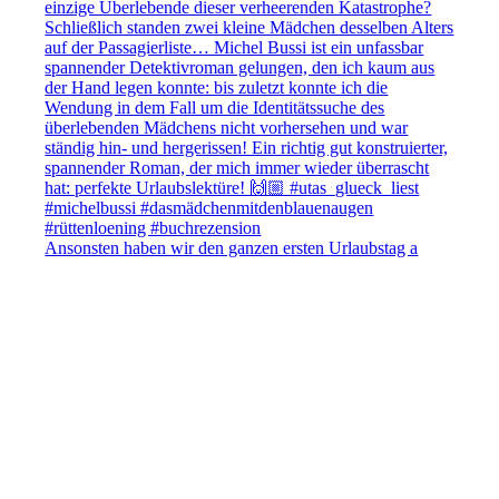
Ansonsten haben wir den ganzen ersten Urlaubstag a