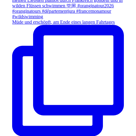
Müde und erschöpft, am Ende eines langen Fahrtages