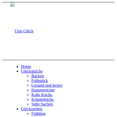
Home
Glücksküche
Backen
Frühstück
Gesund und lecker
Hauptgerichte
Kalte Küche
Kräuterküche
Süße Sachen
Glückszeiten
Frühling