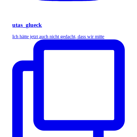
utas_glueck
Ich hätte jetzt auch nicht gedacht, dass wir mitte