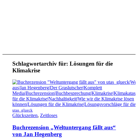
Schlagwortarchiv für:
Lösungen für die
Klimakrise
utas_glueck
Glückszeiten
,
Zeitloses
Buchrezension „Weltuntergang fällt aus“
von Jan Hegenberg