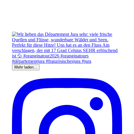
Mehr laden...