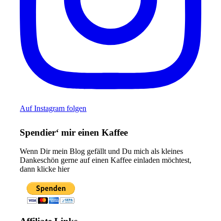
Auf Instagram folgen
Spendier‘ mir einen Kaffee
Wenn Dir mein Blog gefällt und Du mich als kleines
Dankeschön gerne auf einen Kaffee einladen möchtest,
dann klicke hier