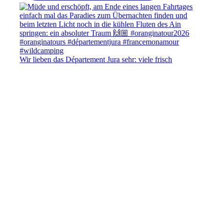
Wir lieben das Département Jura sehr: viele frisch