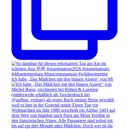
Ich habe „Das Mädchen mit den blauen Augen“ von Mi