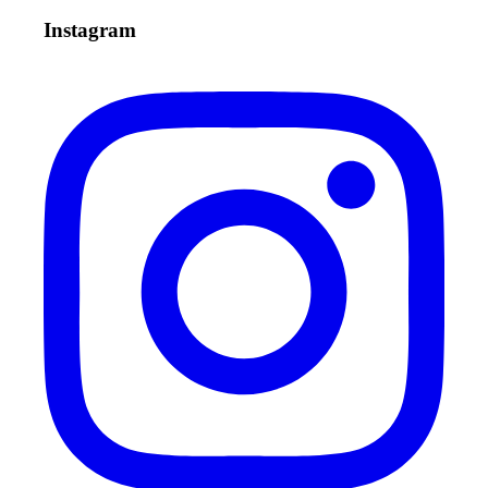
Instagram