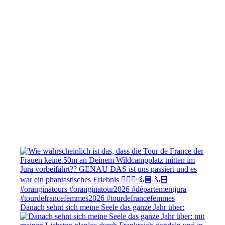
Danach sehnt sich meine Seele das ganze Jahr über: