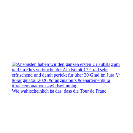
Wie wahrscheinlich ist das, dass die Tour de Franc