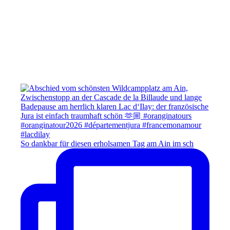
So dankbar für diesen erholsamen Tag am Ain im sch