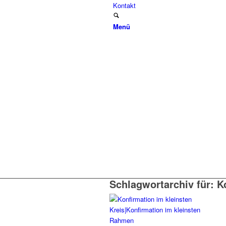
Kontakt
Menü
Schlagwortarchiv für:
K