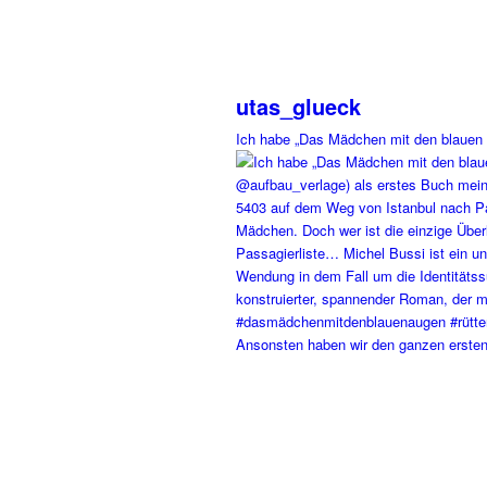
utas_glueck
Ich habe „Das Mädchen mit den blauen
Ansonsten haben wir den ganzen ersten