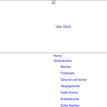
Home
Glücksküche
Backen
Frühstück
Gesund und lecker
Hauptgerichte
Kalte Küche
Kräuterküche
Süße Sachen