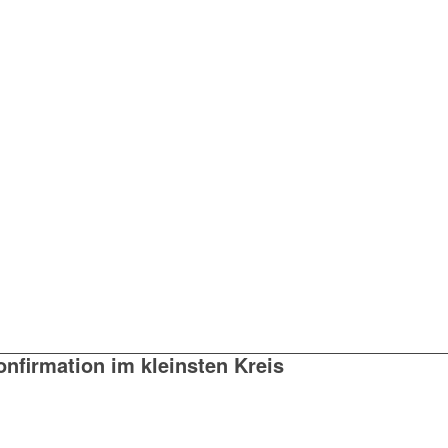
onfirmation im kleinsten Kreis