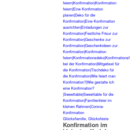
Glücksfamilie
,
Glücksfeste
Konfirmation im