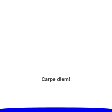
Carpe diem!