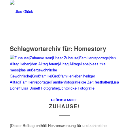
Schlagwortarchiv für:
Homestory
GLÜCKSFAMILIE
ZUHAUSE!
{Dieser Beitrag enthält Herzenswerbung für und zahlreiche