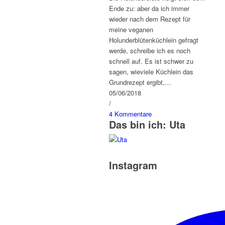
Ende zu: aber da ich immer
wieder nach dem Rezept für
meine veganen
Holunderblütenküchlein gefragt
werde, schreibe ich es noch
schnell auf. Es ist schwer zu
sagen, wieviele Küchlein das
Grundrezept ergibt,…
05/06/2018
/
4 Kommentare
Das bin ich: Uta
Instagram