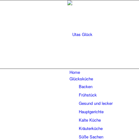
Home
Glücksküche
Backen
Frühstück
Gesund und lecker
Hauptgerichte
Kalte Küche
Kräuterküche
Süße Sachen