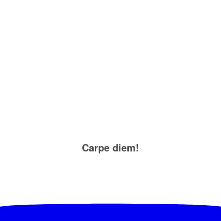
Carpe diem!