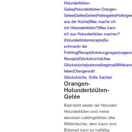
Glücksküche
,
Süße Sachen
Orangen-
Holunderblüten-
Gelée
Bald blüht wieder der Holunder!
Holunderblüten sind meine
absoluten Lieblingsblüten aller
Wildsträucher, denn kaum eine
Blütenart kann so vielfältig