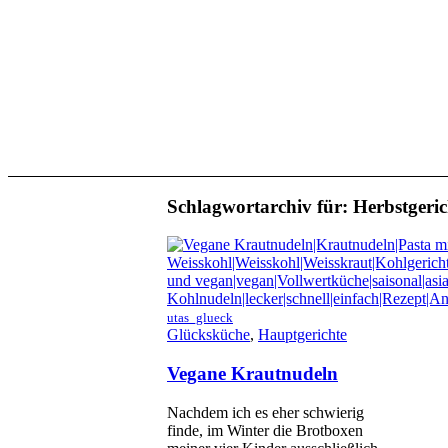
Schlagwortarchiv für:
Herbstgeric
utas_glueck
Glücksküche
,
Hauptgerichte
Vegane Krautnudeln
Nachdem ich es eher schwierig
finde, im Winter die Brotboxen