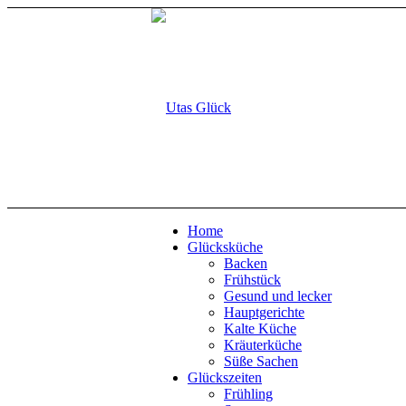
Home
Glücksküche
Backen
Frühstück
Gesund und lecker
Hauptgerichte
Kalte Küche
Kräuterküche
Süße Sachen
Glückszeiten
Frühling