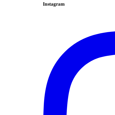
Instagram