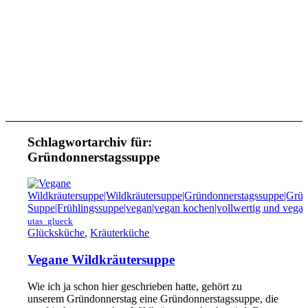
Schlagwortarchiv für:
Gründonnerstagssuppe
utas_glueck
Glücksküche
,
Kräuterküche
Vegane Wildkräutersuppe
Wie ich ja schon hier geschrieben hatte, gehört zu
unserem Gründonnerstag eine Gründonnerstagssuppe, die