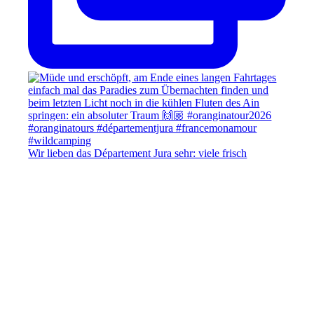
Wir lieben das Département Jura sehr: viele frisch