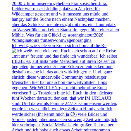
Ich weiß, wie viele von Euch sich schon auf die Re