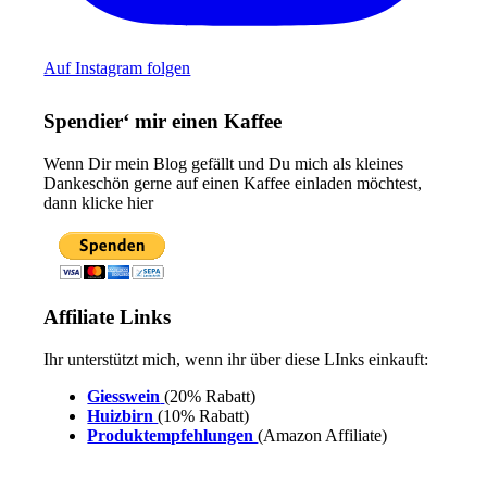
Auf Instagram folgen
Spendier‘ mir einen Kaffee
Wenn Dir mein Blog gefällt und Du mich als kleines
Dankeschön gerne auf einen Kaffee einladen möchtest,
dann klicke hier
Affiliate Links
Ihr unterstützt mich, wenn ihr über diese LInks einkauft:
Giesswein
(20% Rabatt)
Huizbirn
(10% Rabatt)
Produktempfehlungen
(Amazon Affiliate)