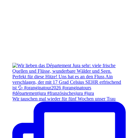
Wir tauschen mal wieder für fünf Wochen unser Trau