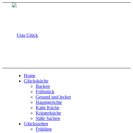
Home
Glücksküche
Backen
Frühstück
Gesund und lecker
Hauptgerichte
Kalte Küche
Kräuterküche
Süße Sachen
Glückszeiten
Frühling