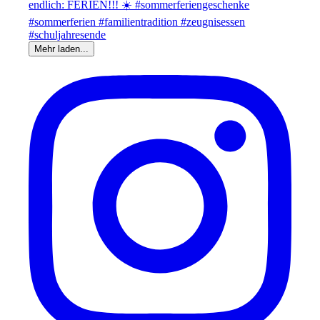
Mehr laden...