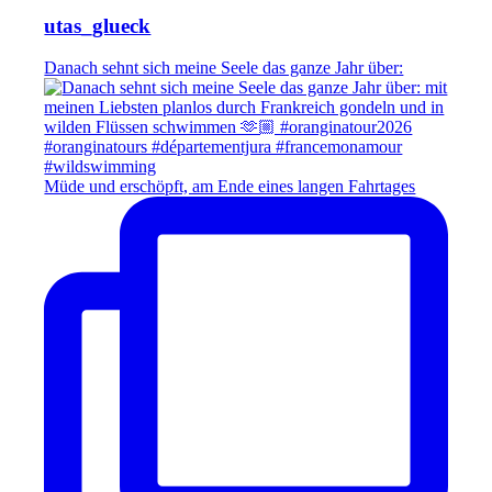
utas_glueck
Danach sehnt sich meine Seele das ganze Jahr über:
Müde und erschöpft, am Ende eines langen Fahrtages