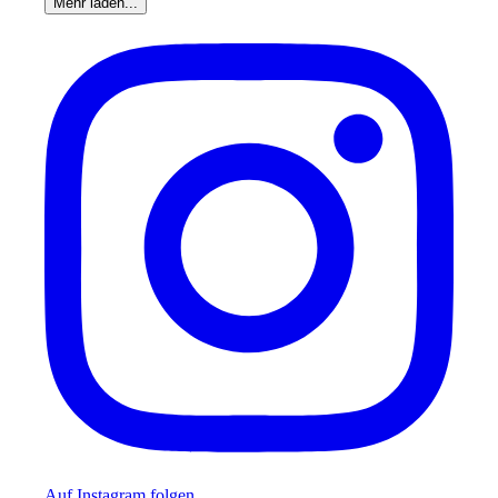
Mehr laden...
Auf Instagram folgen