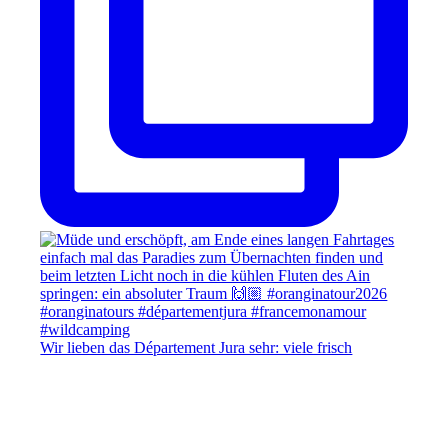
Wir lieben das Département Jura sehr: viele frisch