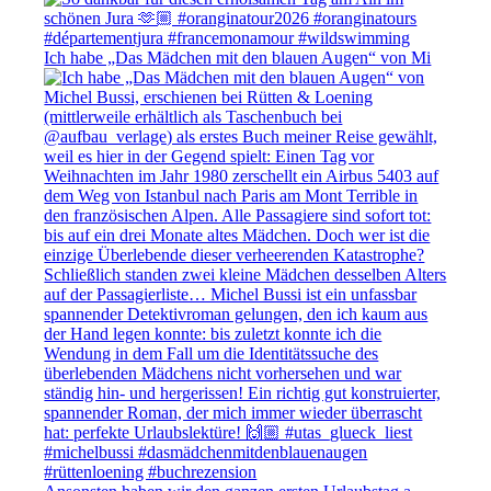
Ich habe „Das Mädchen mit den blauen Augen“ von Mi