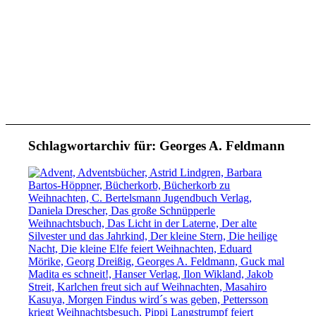
Schlagwortarchiv für:
Georges A. Feldmann