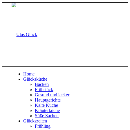
Home
Glücksküche
Backen
Frühstück
Gesund und lecker
Hauptgerichte
Kalte Küche
Kräuterküche
Süße Sachen
Glückszeiten
Frühling