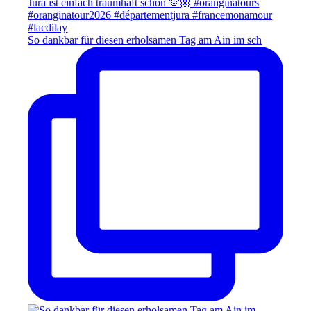
So dankbar für diesen erholsamen Tag am Ain im sch