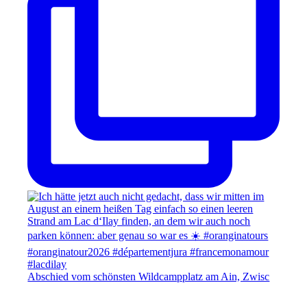
Abschied vom schönsten Wildcampplatz am Ain, Zwisc