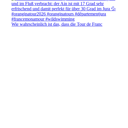
Wie wahrscheinlich ist das, dass die Tour de Franc