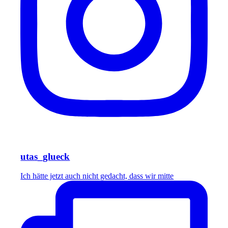
utas_glueck
Ich hätte jetzt auch nicht gedacht, dass wir mitte