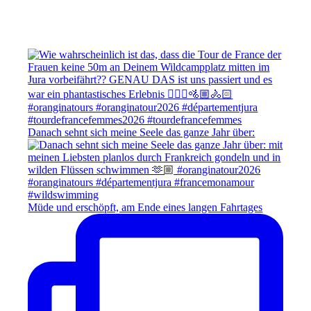
Danach sehnt sich meine Seele das ganze Jahr über:
Müde und erschöpft, am Ende eines langen Fahrtages