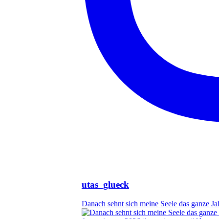
utas_glueck
Danach sehnt sich meine Seele das ganze Ja