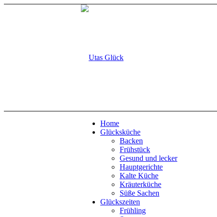
Home
Glücksküche
Backen
Frühstück
Gesund und lecker
Hauptgerichte
Kalte Küche
Kräuterküche
Süße Sachen
Glückszeiten
Frühling