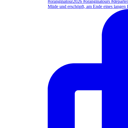
Müde und erschöpft, am Ende eines langen 