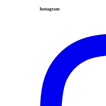
Instagram