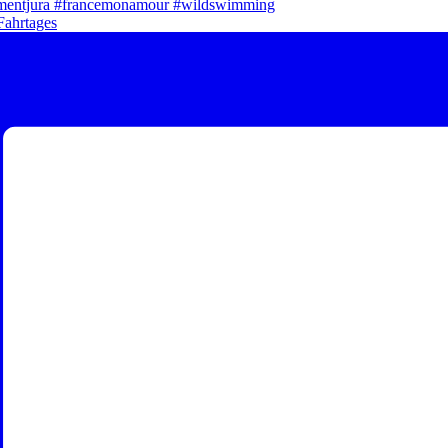
Fahrtages