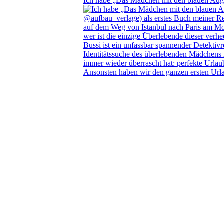
Ich habe „Das Mädchen mit den blauen Au
Ansonsten haben wir den ganzen ersten Url