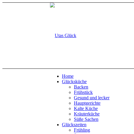
Home
Glücksküche
Backen
Frühstück
Gesund und lecker
Hauptgerichte
Kalte Küche
Kräuterküche
Süße Sachen
Glückszeiten
Frühling