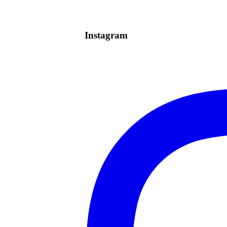
Instagram