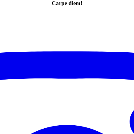
Carpe diem!