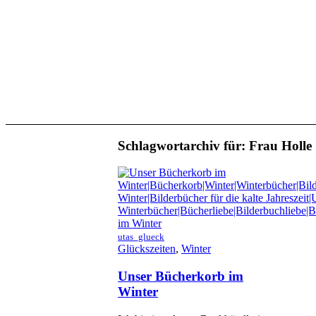
Schlagwortarchiv für:
Frau Holle
utas_glueck
Glückszeiten
,
Winter
Unser Bücherkorb im
Winter