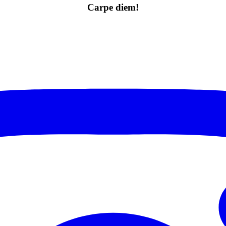
Carpe diem!