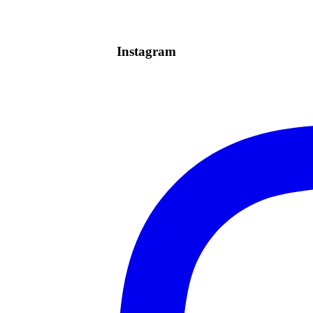
Instagram