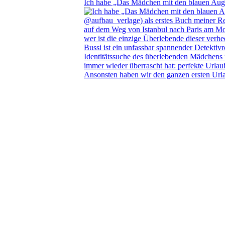
Ich habe „Das Mädchen mit den blauen Au
Ansonsten haben wir den ganzen ersten Url