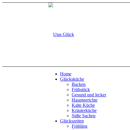
Home
Glücksküche
Backen
Frühstück
Gesund und lecker
Hauptgerichte
Kalte Küche
Kräuterküche
Süße Sachen
Glückszeiten
Frühling