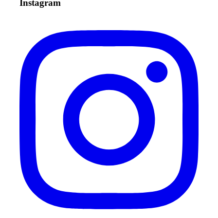
Instagram