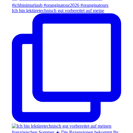
Ich bin lektüretechnisch gut vorbereitet auf meine