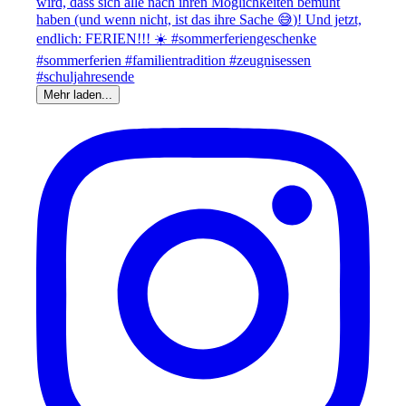
Mehr laden...