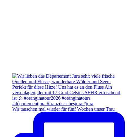
Wir tauschen mal wieder für fünf Wochen unser Trau