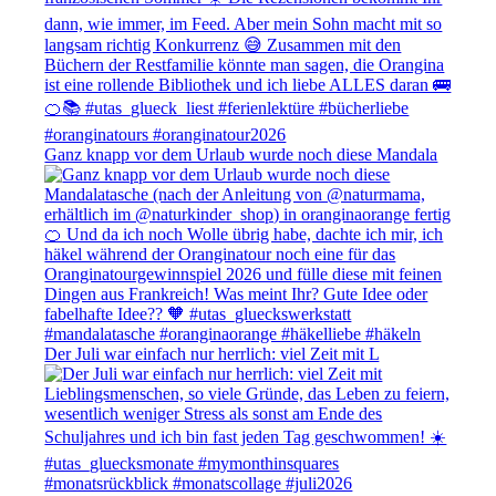
Ganz knapp vor dem Urlaub wurde noch diese Mandala
Der Juli war einfach nur herrlich: viel Zeit mit L