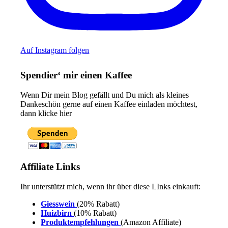
Auf Instagram folgen
Spendier‘ mir einen Kaffee
Wenn Dir mein Blog gefällt und Du mich als kleines
Dankeschön gerne auf einen Kaffee einladen möchtest,
dann klicke hier
Affiliate Links
Ihr unterstützt mich, wenn ihr über diese LInks einkauft:
Giesswein
(20% Rabatt)
Huizbirn
(10% Rabatt)
Produktempfehlungen
(Amazon Affiliate)