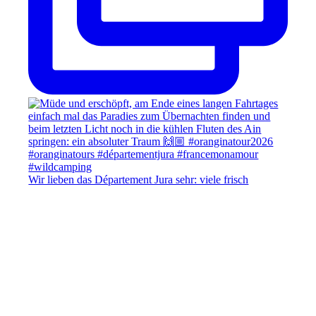
Wir lieben das Département Jura sehr: viele frisch