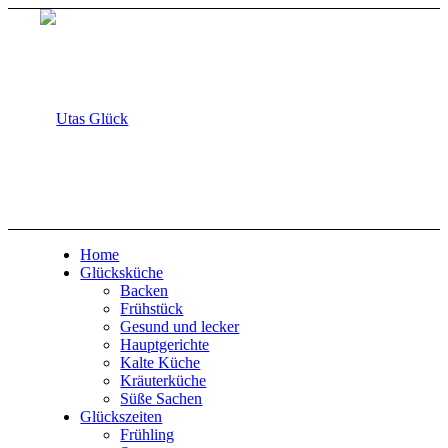
Home
Glücksküche
Backen
Frühstück
Gesund und lecker
Hauptgerichte
Kalte Küche
Kräuterküche
Süße Sachen
Glückszeiten
Frühling