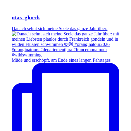
utas_glueck
Danach sehnt sich meine Seele das ganze Jahr über:
Müde und erschöpft, am Ende eines langen Fahrtages