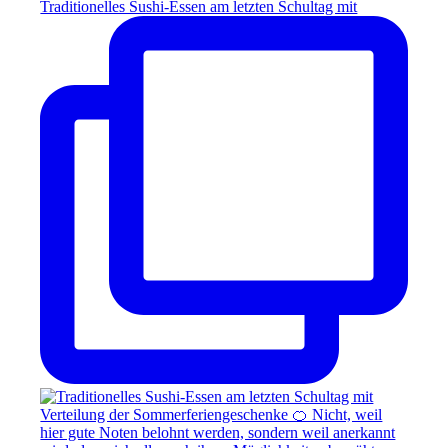
Traditionelles Sushi-Essen am letzten Schultag mit