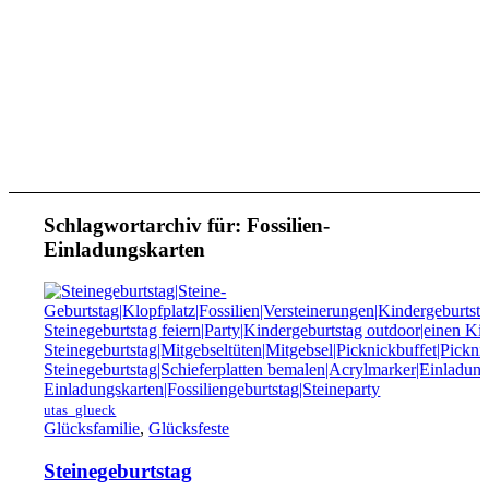
Schlagwortarchiv für:
Fossilien-
Einladungskarten
utas_glueck
Glücksfamilie
,
Glücksfeste
Steinegeburtstag