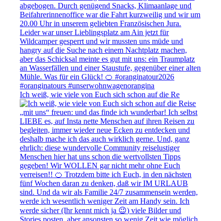
Ich weiß, wie viele von Euch sich schon auf die Re