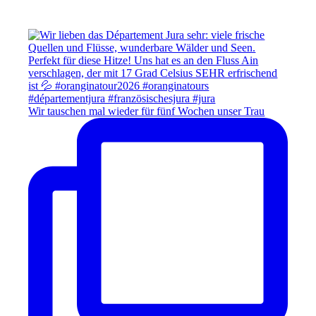
Wir tauschen mal wieder für fünf Wochen unser Trau