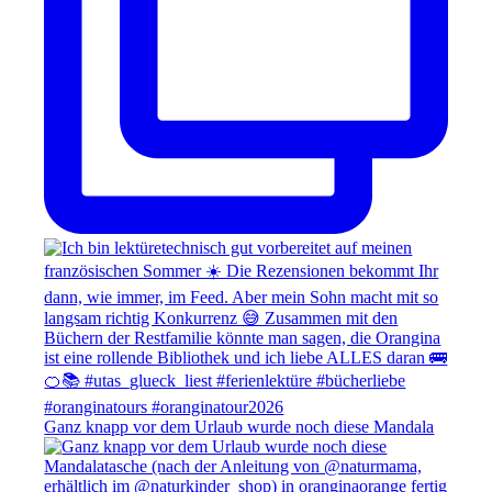
Ganz knapp vor dem Urlaub wurde noch diese Mandala