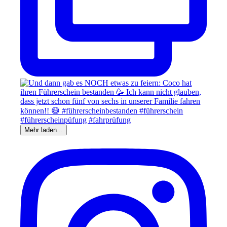
Mehr laden...