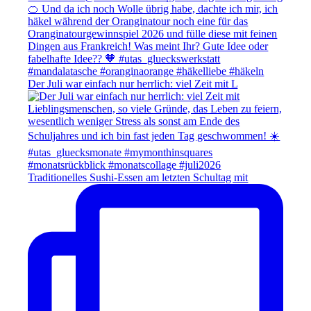
Der Juli war einfach nur herrlich: viel Zeit mit L
Traditionelles Sushi-Essen am letzten Schultag mit