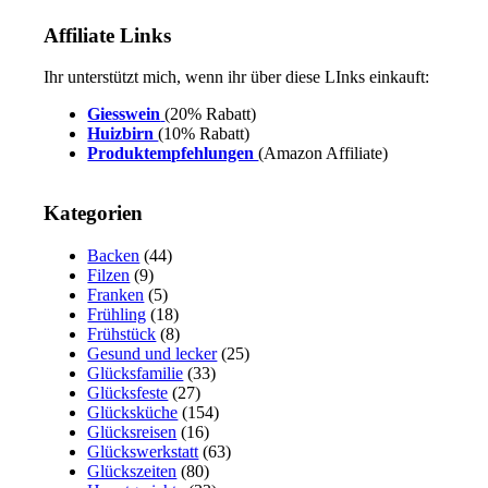
Affiliate Links
Ihr unterstützt mich, wenn ihr über diese LInks einkauft:
Giesswein
(20% Rabatt)
Huizbirn
(10% Rabatt)
Produktempfehlungen
(Amazon Affiliate)
Kategorien
Backen
(44)
Filzen
(9)
Franken
(5)
Frühling
(18)
Frühstück
(8)
Gesund und lecker
(25)
Glücksfamilie
(33)
Glücksfeste
(27)
Glücksküche
(154)
Glücksreisen
(16)
Glückswerkstatt
(63)
Glückszeiten
(80)