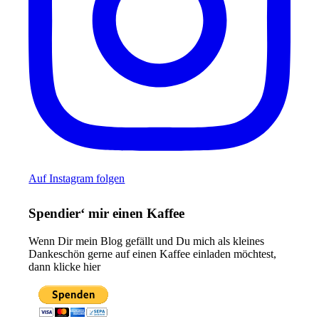
Auf Instagram folgen
Spendier‘ mir einen Kaffee
Wenn Dir mein Blog gefällt und Du mich als kleines
Dankeschön gerne auf einen Kaffee einladen möchtest,
dann klicke hier