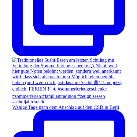
Wenige Tage nach dem Anschlag auf den CSD in Berli