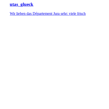
utas_glueck
Wir lieben das Département Jura sehr: viele frisch