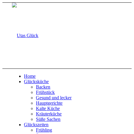
Home
Glücksküche
Backen
Frühstück
Gesund und lecker
Hauptgerichte
Kalte Küche
Kräuterküche
Süße Sachen
Glückszeiten
Frühling