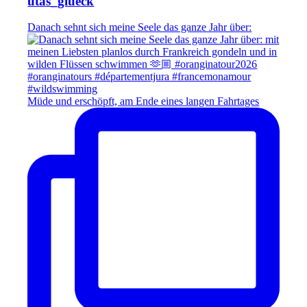
utas_glueck
Danach sehnt sich meine Seele das ganze Jahr über:
Müde und erschöpft, am Ende eines langen Fahrtages