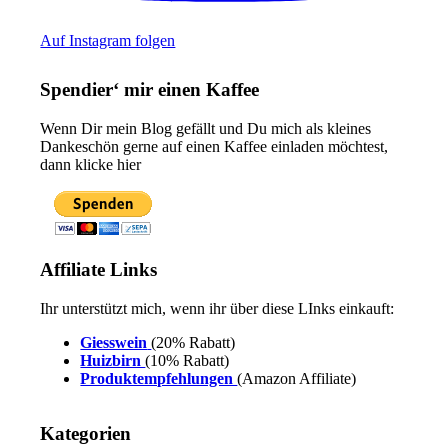
Auf Instagram folgen
Spendier‘ mir einen Kaffee
Wenn Dir mein Blog gefällt und Du mich als kleines
Dankeschön gerne auf einen Kaffee einladen möchtest,
dann klicke hier
Affiliate Links
Ihr unterstützt mich, wenn ihr über diese LInks einkauft:
Giesswein
(20% Rabatt)
Huizbirn
(10% Rabatt)
Produktempfehlungen
(Amazon Affiliate)
Kategorien