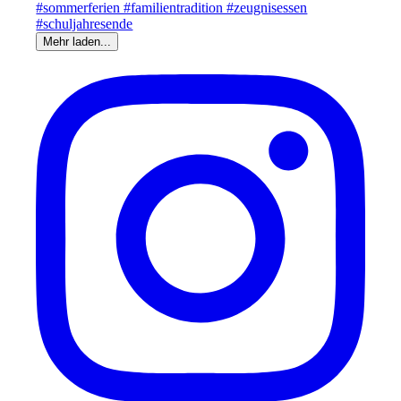
Mehr laden...