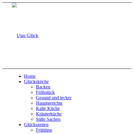
Home
Glücksküche
Backen
Frühstück
Gesund und lecker
Hauptgerichte
Kalte Küche
Kräuterküche
Süße Sachen
Glückszeiten
Frühling