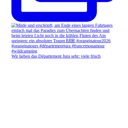
Wir lieben das Département Jura sehr: viele frisch