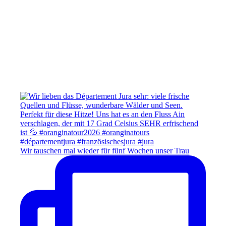
Wir tauschen mal wieder für fünf Wochen unser Trau