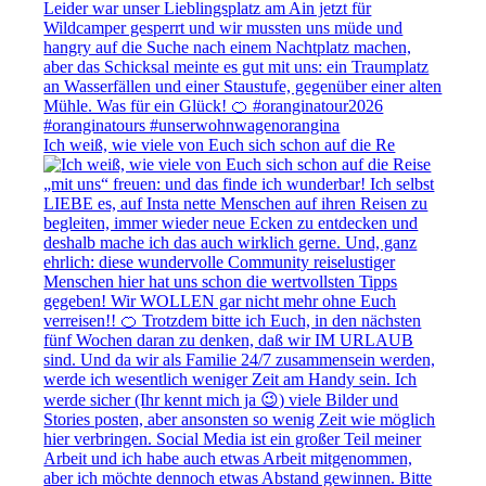
Ich weiß, wie viele von Euch sich schon auf die Re