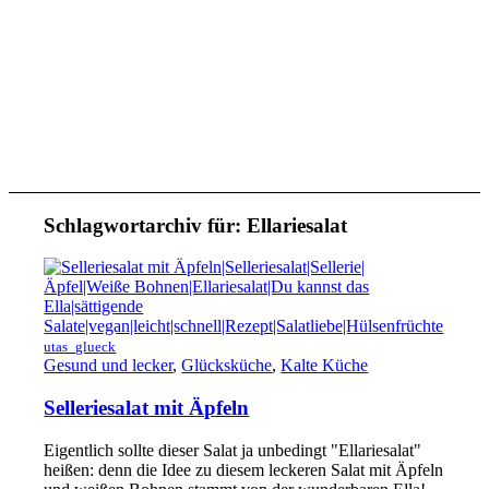
Schlagwortarchiv für:
Ellariesalat
utas_glueck
Gesund und lecker
,
Glücksküche
,
Kalte Küche
Selleriesalat mit Äpfeln
Eigentlich sollte dieser Salat ja unbedingt "Ellariesalat"
heißen: denn die Idee zu diesem leckeren Salat mit Äpfeln