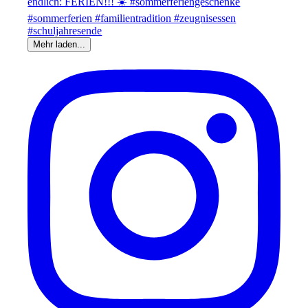
Mehr laden...