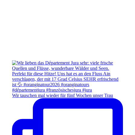
Wir tauschen mal wieder für fünf Wochen unser Trau