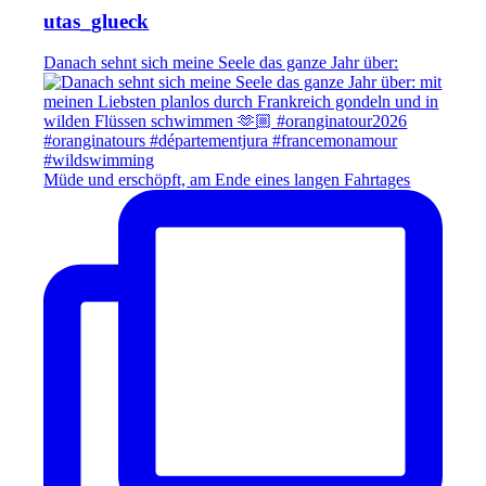
utas_glueck
Danach sehnt sich meine Seele das ganze Jahr über:
Müde und erschöpft, am Ende eines langen Fahrtages