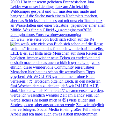
Ich weiß, wie viele von Euch sich schon auf die Re