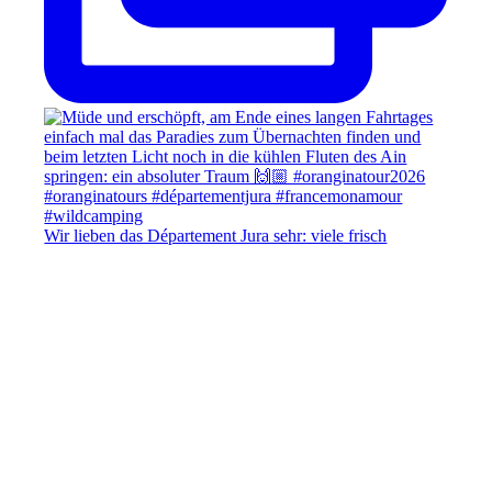
Wir lieben das Département Jura sehr: viele frisch