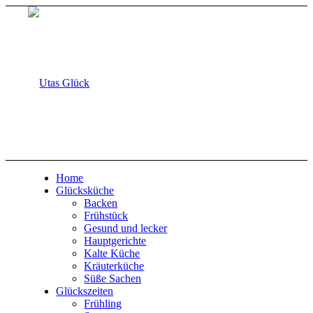
Home
Glücksküche
Backen
Frühstück
Gesund und lecker
Hauptgerichte
Kalte Küche
Kräuterküche
Süße Sachen
Glückszeiten
Frühling