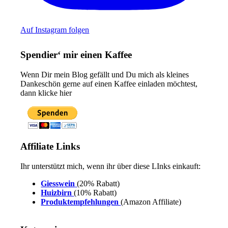
Auf Instagram folgen
Spendier‘ mir einen Kaffee
Wenn Dir mein Blog gefällt und Du mich als kleines
Dankeschön gerne auf einen Kaffee einladen möchtest,
dann klicke hier
Affiliate Links
Ihr unterstützt mich, wenn ihr über diese LInks einkauft:
Giesswein
(20% Rabatt)
Huizbirn
(10% Rabatt)
Produktempfehlungen
(Amazon Affiliate)