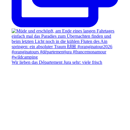
Wir lieben das Département Jura sehr: viele frisch