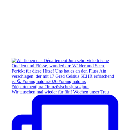
Wir tauschen mal wieder für fünf Wochen unser Trau