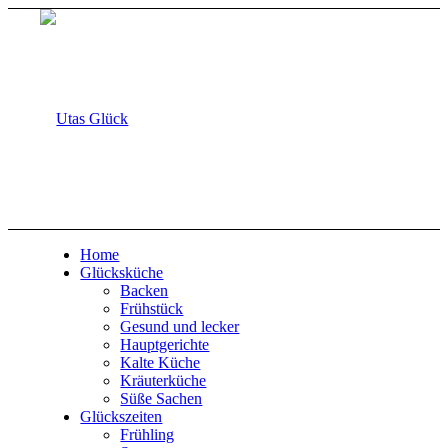
Home
Glücksküche
Backen
Frühstück
Gesund und lecker
Hauptgerichte
Kalte Küche
Kräuterküche
Süße Sachen
Glückszeiten
Frühling