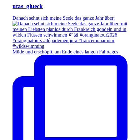
utas_glueck
Danach sehnt sich meine Seele das ganze Jahr über:
Müde und erschöpft, am Ende eines langen Fahrtages