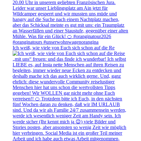
Ich weiß, wie viele von Euch sich schon auf die Re