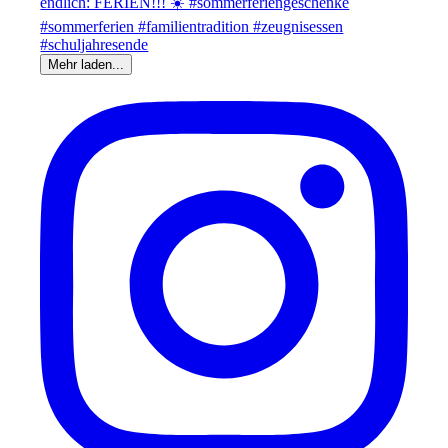
Mehr laden...