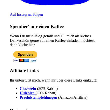
Auf Instagram folgen
Spendier‘ mir einen Kaffee
Wenn Dir mein Blog gefällt und Du mich als kleines
Dankeschön gerne auf einen Kaffee einladen möchtest,
dann klicke hier
Affiliate Links
Ihr unterstützt mich, wenn ihr über diese LInks einkauft:
Giesswein
(20% Rabatt)
Huizbirn
(10% Rabatt)
Produktempfehlungen
(Amazon Affiliate)