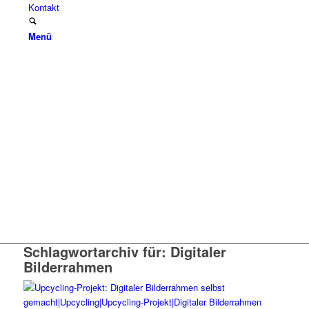
Kontakt
Menü
Schlagwortarchiv für:
Digitaler
Bilderrahmen