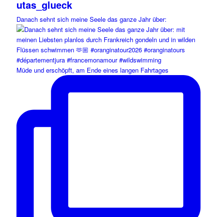
utas_glueck
Danach sehnt sich meine Seele das ganze Jahr über:
Müde und erschöpft, am Ende eines langen Fahrtages