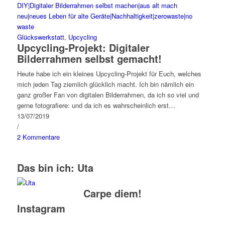
Glückswerkstatt
,
Upcycling
Upcycling-Projekt: Digitaler
Bilderrahmen selbst gemacht!
Heute habe ich ein kleines Upcycling-Projekt für Euch, welches
mich jeden Tag ziemlich glücklich macht. Ich bin nämlich ein
ganz großer Fan von digitalen Bilderrahmen, da ich so viel und
gerne fotografiere: und da ich es wahrscheinlich erst…
13/07/2019
/
2 Kommentare
Das bin ich: Uta
Carpe diem!
Instagram