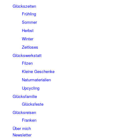
Glückszeiten
Frühling
Sommer
Herbst
Winter
Zeitloses
Glückswerkstatt
Filzen
Kleine Geschenke
Naturmaterialien
Upcycling
Glücksfamilie
Glücksfeste
Glücksreisen
Franken
Über mich
Newsletter