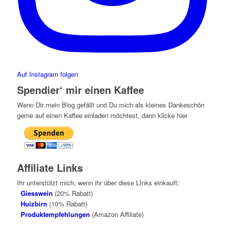
Auf Instagram folgen
Spendier‘ mir einen Kaffee
Wenn Dir mein Blog gefällt und Du mich als kleines Dankeschön
gerne auf einen Kaffee einladen möchtest, dann klicke hier
Affiliate Links
Ihr unterstützt mich, wenn ihr über diese LInks einkauft:
Giesswein
(20% Rabatt)
Huizbirn
(10% Rabatt)
Produktempfehlungen
(Amazon Affiliate)