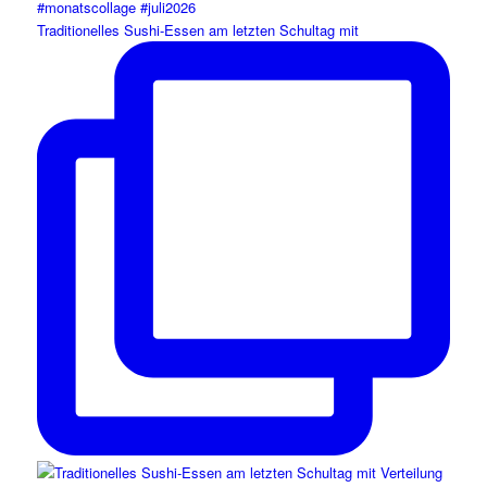
Traditionelles Sushi-Essen am letzten Schultag mit