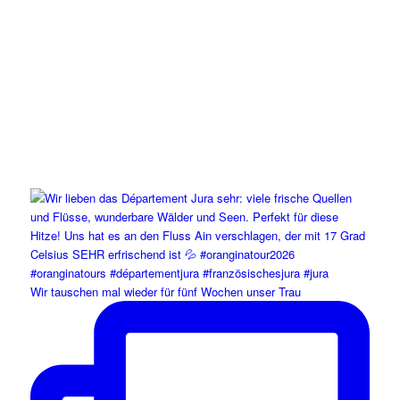
Wir tauschen mal wieder für fünf Wochen unser Trau