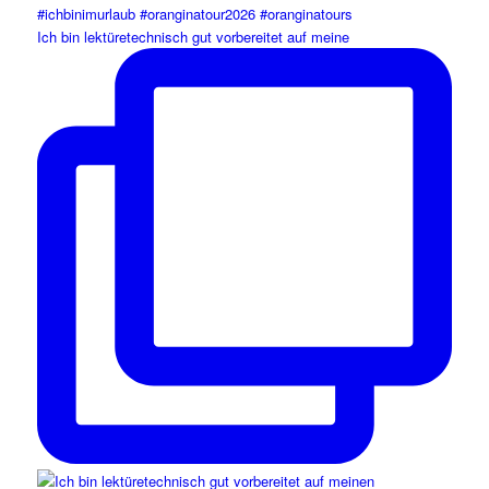
Ich bin lektüretechnisch gut vorbereitet auf meine