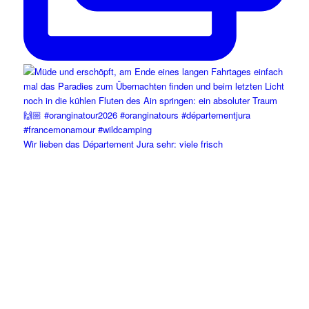
Wir lieben das Département Jura sehr: viele frisch