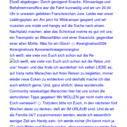
Ich weiß, wie viele von Euch sich schon auf die Re