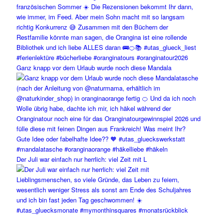
Ganz knapp vor dem Urlaub wurde noch diese Mandala
Der Juli war einfach nur herrlich: viel Zeit mit L