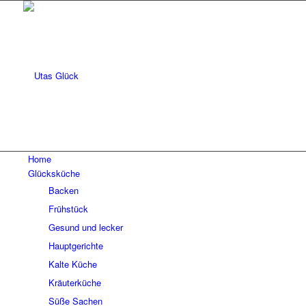
Home
Glücksküche
Backen
Frühstück
Gesund und lecker
Hauptgerichte
Kalte Küche
Kräuterküche
Süße Sachen