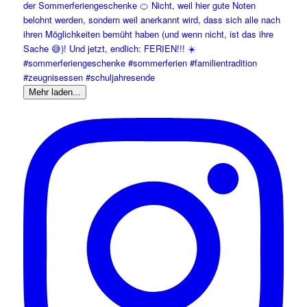
Mehr laden...