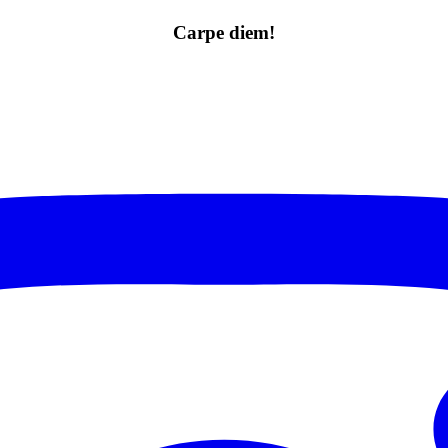
Carpe diem!