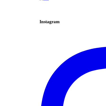
Instagram