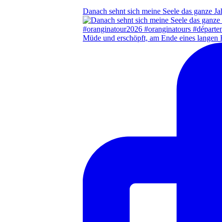
Danach sehnt sich meine Seele das ganze Ja
Müde und erschöpft, am Ende eines langen 