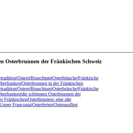
ten Osterbrunnen der Fränkischen Schweiz