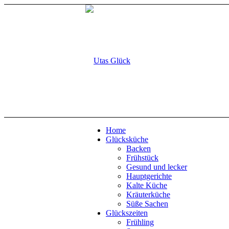
Home
Glücksküche
Backen
Frühstück
Gesund und lecker
Hauptgerichte
Kalte Küche
Kräuterküche
Süße Sachen
Glückszeiten
Frühling