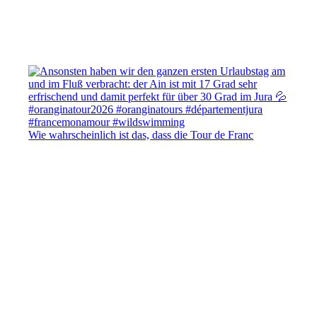
Wie wahrscheinlich ist das, dass die Tour de Franc