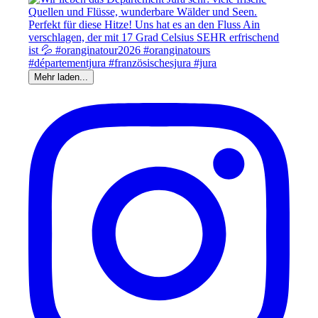
Mehr laden...