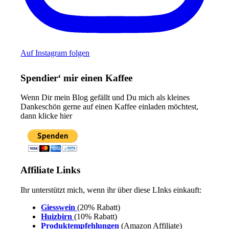
Auf Instagram folgen
Spendier‘ mir einen Kaffee
Wenn Dir mein Blog gefällt und Du mich als kleines
Dankeschön gerne auf einen Kaffee einladen möchtest,
dann klicke hier
Affiliate Links
Ihr unterstützt mich, wenn ihr über diese LInks einkauft:
Giesswein
(20% Rabatt)
Huizbirn
(10% Rabatt)
Produktempfehlungen
(Amazon Affiliate)