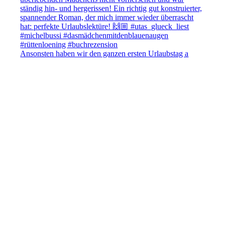
Ansonsten haben wir den ganzen ersten Urlaubstag a