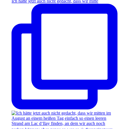
Ich hätte jetzt auch nicht gedacht, dass wir mitte