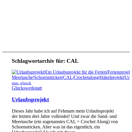
Schlagwortarchiv für:
CAL
utas_glueck
Glückswerkstatt
Urlaubsprojekt
Dieses Jahr habe ich auf Fehmarn mein Urlaubsprojekt
der letzten drei Jahre vollendet! Und zwar die Sand- und
Meertasche (ein sogenanntes CAL = Crochet Along) von
Schoenstricken. Aber was ist das eigentlich, ein