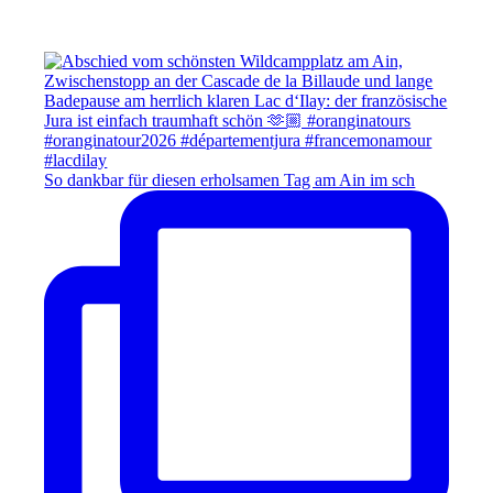
So dankbar für diesen erholsamen Tag am Ain im sch