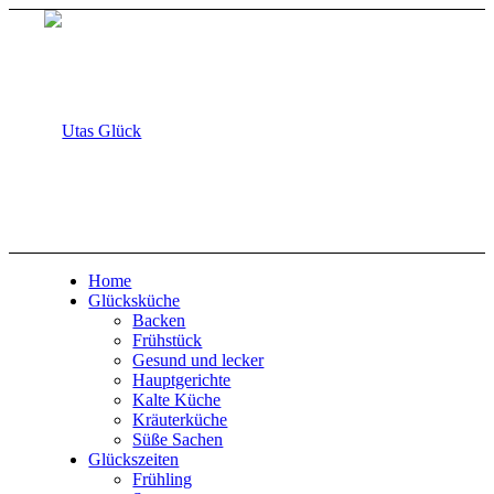
Home
Glücksküche
Backen
Frühstück
Gesund und lecker
Hauptgerichte
Kalte Küche
Kräuterküche
Süße Sachen
Glückszeiten
Frühling