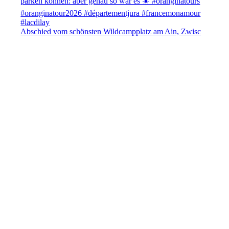
Abschied vom schönsten Wildcampplatz am Ain, Zwisc