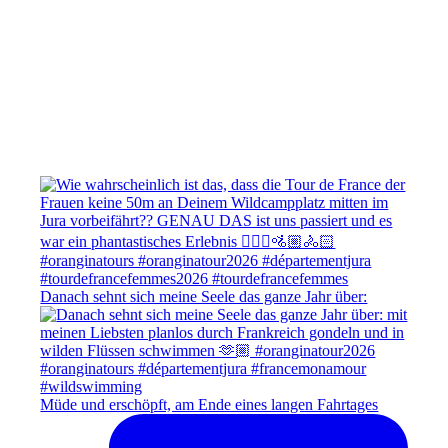
Danach sehnt sich meine Seele das ganze Jahr über:
Müde und erschöpft, am Ende eines langen Fahrtages