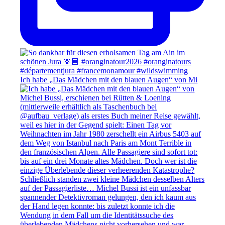
Ich habe „Das Mädchen mit den blauen Augen“ von Mi