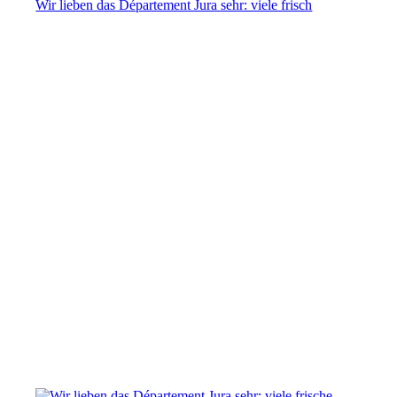
Wir lieben das Département Jura sehr: viele frisch