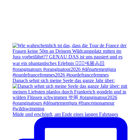
Danach sehnt sich meine Seele das ganze Jahr über:
Müde und erschöpft, am Ende eines langen Fahrtages