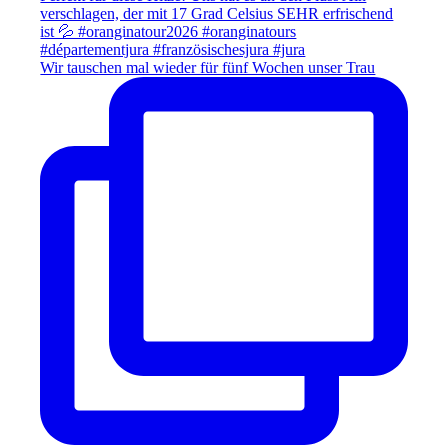
Wir tauschen mal wieder für fünf Wochen unser Trau