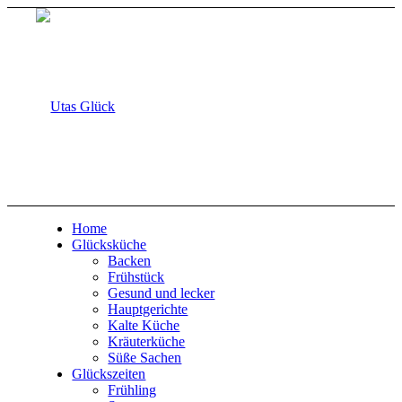
Home
Glücksküche
Backen
Frühstück
Gesund und lecker
Hauptgerichte
Kalte Küche
Kräuterküche
Süße Sachen
Glückszeiten
Frühling