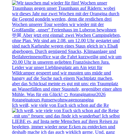
Ich weiß, wie viele von Euch sich schon auf die Re