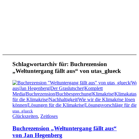
Schlagwortarchiv für:
Buchrezension
„Weltuntergang fällt aus“ von utas_glueck
utas_glueck
Glückszeiten
,
Zeitloses
Buchrezension „Weltuntergang fällt aus“
von Jan Hegenberg