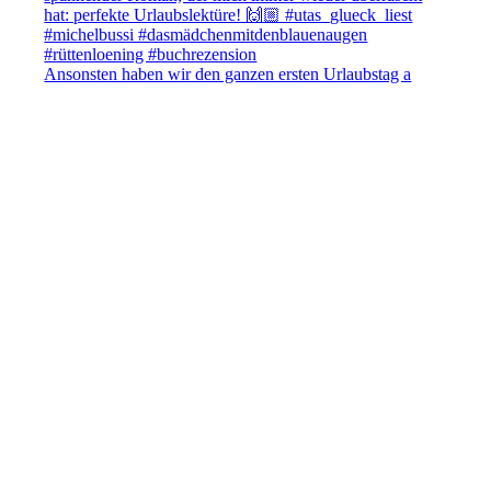
Ansonsten haben wir den ganzen ersten Urlaubstag a