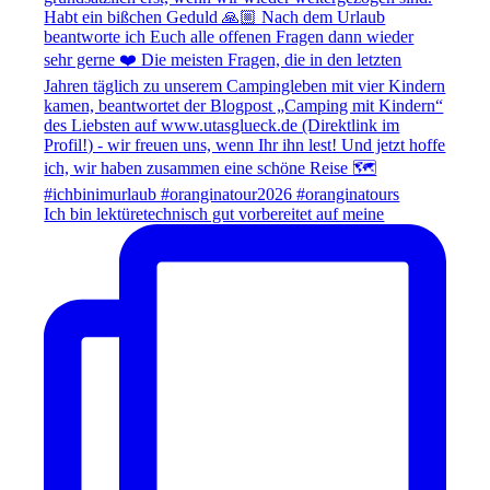
Ich bin lektüretechnisch gut vorbereitet auf meine