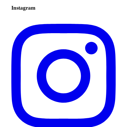
Instagram