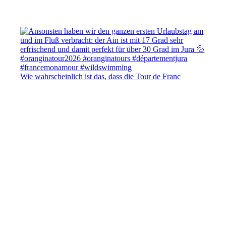
Wie wahrscheinlich ist das, dass die Tour de Franc