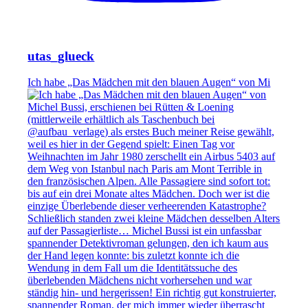
utas_glueck
Ich habe „Das Mädchen mit den blauen Augen“ von Mi