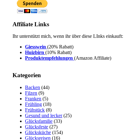
Affiliate Links
Ihr unterstützt mich, wenn ihr über diese LInks einkauft:
Giesswein
(20% Rabatt)
Huizbirn
(10% Rabatt)
Produktempfehlungen
(Amazon Affiliate)
Kategorien
Backen
(44)
Filzen
(9)
Franken
(5)
Frühling
(18)
Frühstück
(8)
Gesund und lecker
(25)
Glücksfamilie
(33)
Glücksfeste
(27)
Glücksküche
(154)
Glücksreisen
(16)