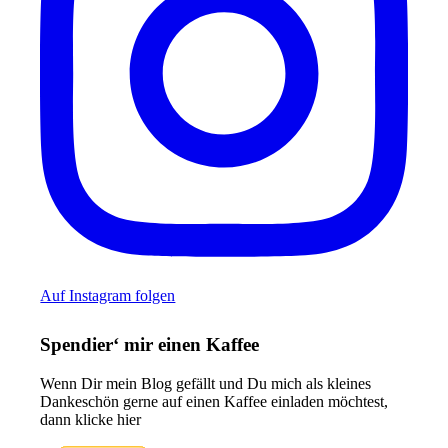
Auf Instagram folgen
Spendier‘ mir einen Kaffee
Wenn Dir mein Blog gefällt und Du mich als kleines
Dankeschön gerne auf einen Kaffee einladen möchtest,
dann klicke hier