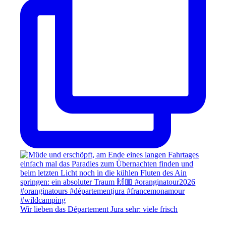
Wir lieben das Département Jura sehr: viele frisch