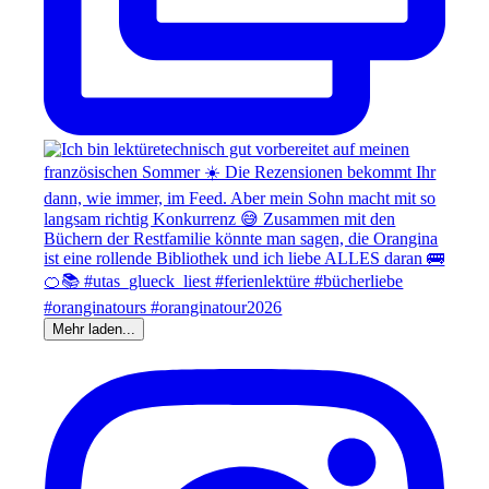
Mehr laden...