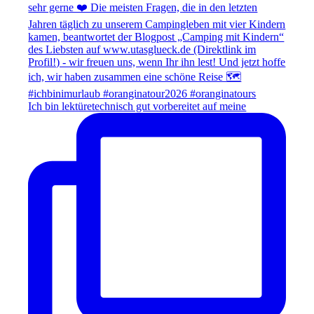
Ich bin lektüretechnisch gut vorbereitet auf meine