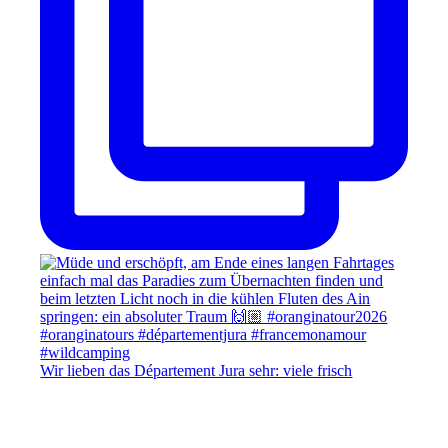
Wir lieben das Département Jura sehr: viele frisch