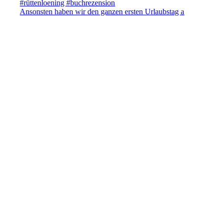
Ansonsten haben wir den ganzen ersten Urlaubstag a