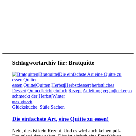
Schlagwortarchiv für:
Bratquitte
utas_glueck
Glücksküche
,
Süße Sachen
Die einfachste Art, eine Quitte zu essen!
Nein, dies ist kein Rezept. Und es wird auch keinen pdf-