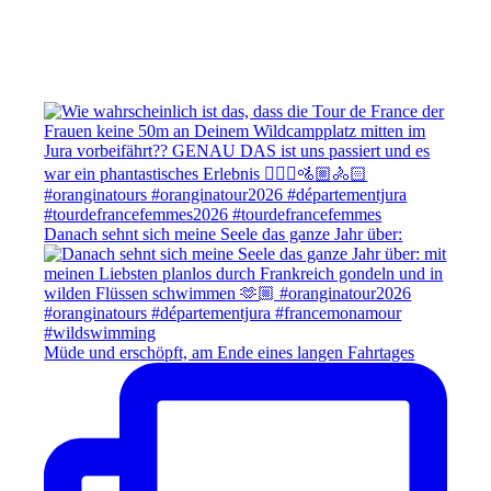
Danach sehnt sich meine Seele das ganze Jahr über:
Müde und erschöpft, am Ende eines langen Fahrtages