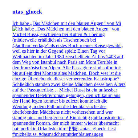
utas_glueck
Ich habe „Das Mädchen mit den blauen Augen“ von Mi