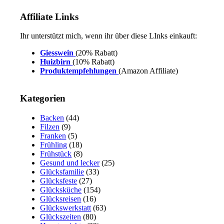
Affiliate Links
Ihr unterstützt mich, wenn ihr über diese LInks einkauft:
Giesswein
(20% Rabatt)
Huizbirn
(10% Rabatt)
Produktempfehlungen
(Amazon Affiliate)
Kategorien
Backen
(44)
Filzen
(9)
Franken
(5)
Frühling
(18)
Frühstück
(8)
Gesund und lecker
(25)
Glücksfamilie
(33)
Glücksfeste
(27)
Glücksküche
(154)
Glücksreisen
(16)
Glückswerkstatt
(63)
Glückszeiten
(80)