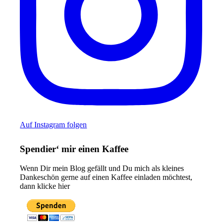
Auf Instagram folgen
Spendier‘ mir einen Kaffee
Wenn Dir mein Blog gefällt und Du mich als kleines
Dankeschön gerne auf einen Kaffee einladen möchtest,
dann klicke hier