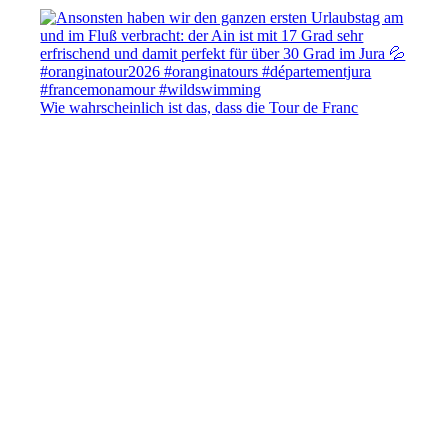
Wie wahrscheinlich ist das, dass die Tour de Franc