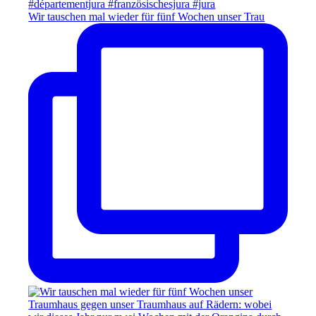
Wir tauschen mal wieder für fünf Wochen unser Trau