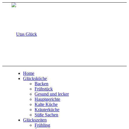
Home
Glücksküche
Backen
Frühstück
Gesund und lecker
Hauptgerichte
Kalte Küche
Kräuterküche
Süße Sachen
Glückszeiten
Frühling