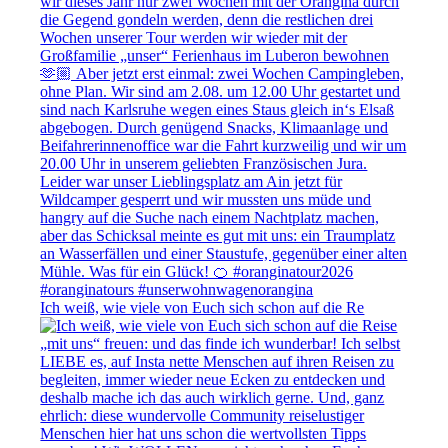
Ich weiß, wie viele von Euch sich schon auf die Re