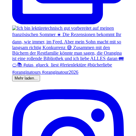
Mehr laden...