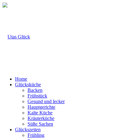
Home
Glücksküche
Backen
Frühstück
Gesund und lecker
Hauptgerichte
Kalte Küche
Kräuterküche
Süße Sachen
Glückszeiten
Frühling