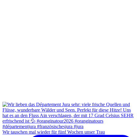
Wir tauschen mal wieder für fünf Wochen unser Trau