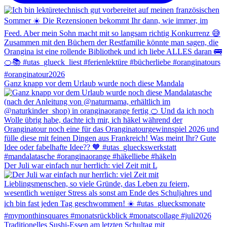
Ganz knapp vor dem Urlaub wurde noch diese Mandala
Der Juli war einfach nur herrlich: viel Zeit mit L
Traditionelles Sushi-Essen am letzten Schultag mit