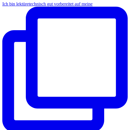
Ich bin lektüretechnisch gut vorbereitet auf meine