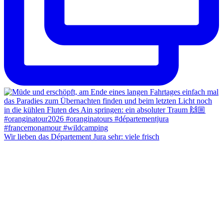
Wir lieben das Département Jura sehr: viele frisch