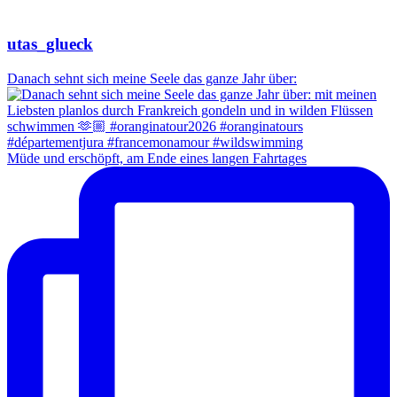
utas_glueck
Danach sehnt sich meine Seele das ganze Jahr über:
Müde und erschöpft, am Ende eines langen Fahrtages