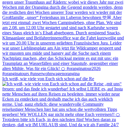
Ich weiß, wie viele von Euch sich schon auf die Re