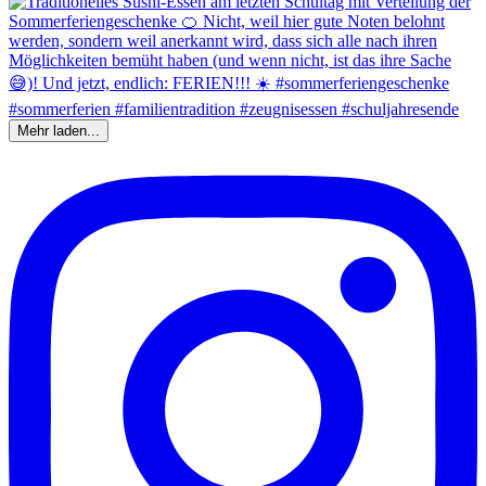
Mehr laden...