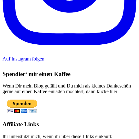
Auf Instagram folgen
Spendier‘ mir einen Kaffee
Wenn Dir mein Blog gefällt und Du mich als kleines Dankeschön
gerne auf einen Kaffee einladen möchtest, dann klicke hier
Affiliate Links
Ihr unterstützt mich, wenn ihr über diese LInks einkauft: