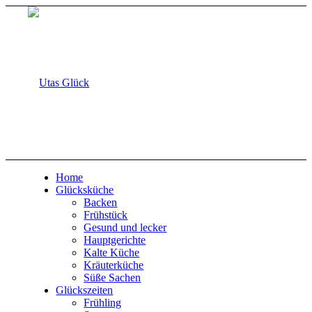
Home
Glücksküche
Backen
Frühstück
Gesund und lecker
Hauptgerichte
Kalte Küche
Kräuterküche
Süße Sachen
Glückszeiten
Frühling