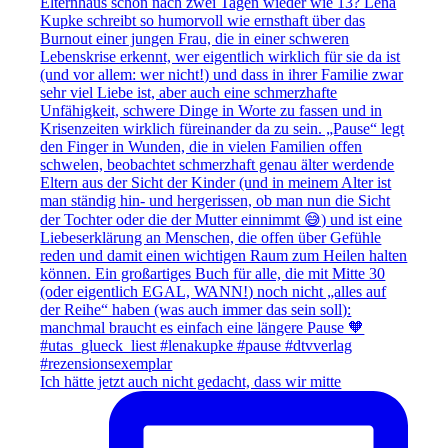
Ich hätte jetzt auch nicht gedacht, dass wir mitte