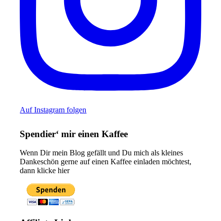
Auf Instagram folgen
Spendier‘ mir einen Kaffee
Wenn Dir mein Blog gefällt und Du mich als kleines
Dankeschön gerne auf einen Kaffee einladen möchtest,
dann klicke hier