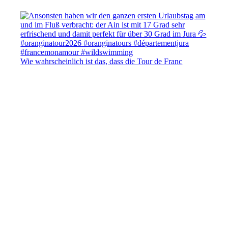
Wie wahrscheinlich ist das, dass die Tour de Franc