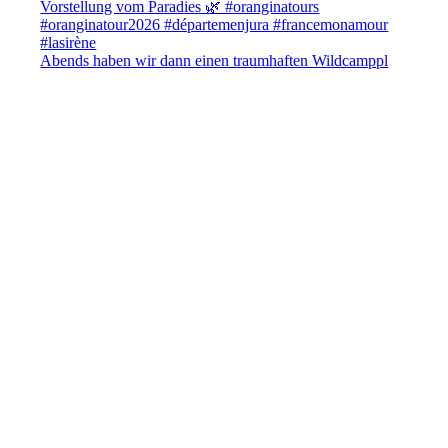
Abends haben wir dann einen traumhaften Wildcamppl