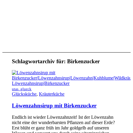
Schlagwortarchiv für:
Birkenzucker
utas_glueck
Glücksküche
,
Kräuterküche
Löwenzahnsirup mit Birkenzucker
Endlich ist wieder Löwenzahnzeit! Ist der Löwenzahn
nicht eine der wunderbarsten Pflanzen auf dieser Erde?
Erst blüht er ganz früh im Jahr goldgelb auf unseren