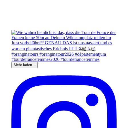
Mehr laden...