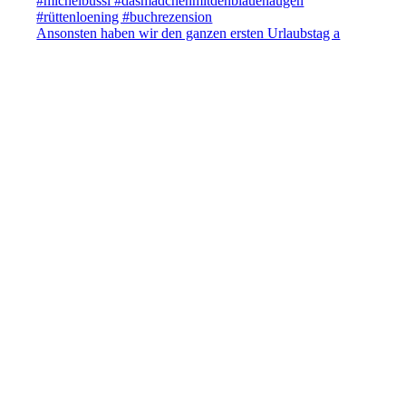
Ansonsten haben wir den ganzen ersten Urlaubstag a