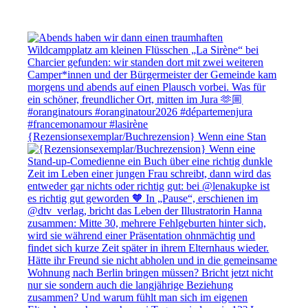
{Rezensionsexemplar/Buchrezension} Wenn eine Stan