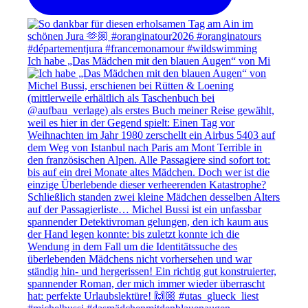
Ich habe „Das Mädchen mit den blauen Augen“ von Mi