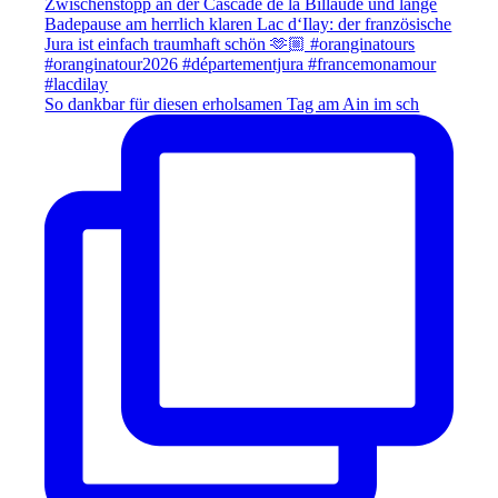
So dankbar für diesen erholsamen Tag am Ain im sch