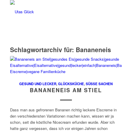
Schlagwortarchiv für:
Bananeneis
GESUND UND LECKER
,
GLÜCKSKÜCHE
,
SÜSSE SACHEN
BANANENEIS AM STIEL
Dass man aus gefrorenen Bananen richtig leckere Eiscreme in
den verschiedensten Variationen machen kann, wissen wir ja
schon, seit die köstliche Nicecream erfunden wurde. Aber ich
hatte ganz vergessen, dass ich vor einigen Jahren schon