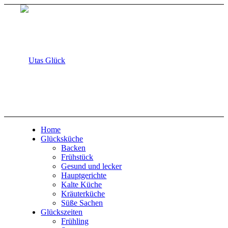
Home
Glücksküche
Backen
Frühstück
Gesund und lecker
Hauptgerichte
Kalte Küche
Kräuterküche
Süße Sachen
Glückszeiten
Frühling