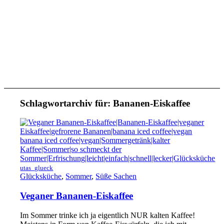
Schlagwortarchiv für:
Bananen-Eiskaffee
utas_glueck
Glücksküche
,
Sommer
,
Süße Sachen
Veganer Bananen-Eiskaffee
Im Sommer trinke ich ja eigentlich NUR kalten Kaffee!