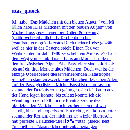
utas_glueck
Ich habe „Das Mädchen mit den blauen Augen“ von Mi