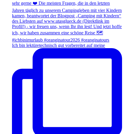
Ich bin lektüretechnisch gut vorbereitet auf meine