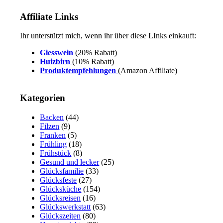
Affiliate Links
Ihr unterstützt mich, wenn ihr über diese LInks einkauft:
Giesswein
(20% Rabatt)
Huizbirn
(10% Rabatt)
Produktempfehlungen
(Amazon Affiliate)
Kategorien
Backen
(44)
Filzen
(9)
Franken
(5)
Frühling
(18)
Frühstück
(8)
Gesund und lecker
(25)
Glücksfamilie
(33)
Glücksfeste
(27)
Glücksküche
(154)
Glücksreisen
(16)
Glückswerkstatt
(63)
Glückszeiten
(80)