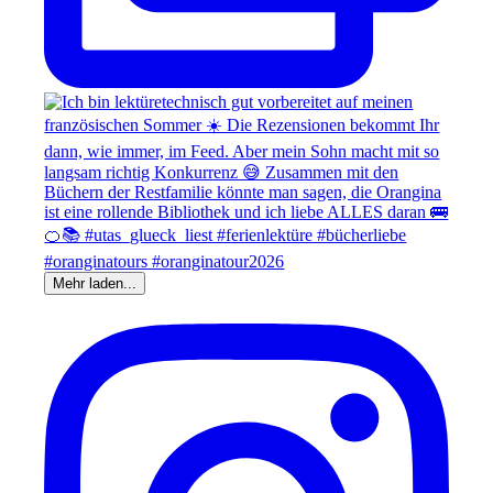
Mehr laden...