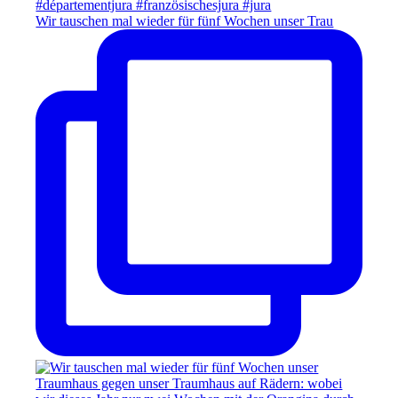
Wir tauschen mal wieder für fünf Wochen unser Trau