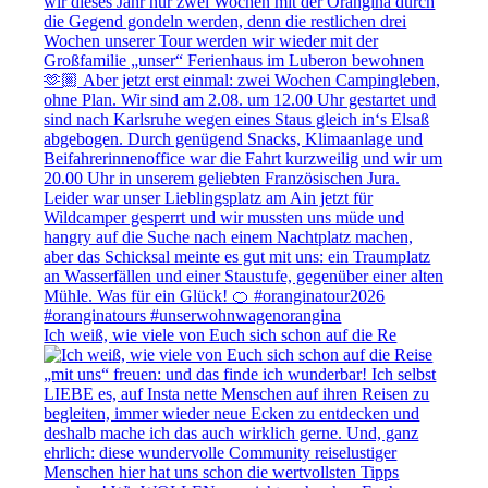
Ich weiß, wie viele von Euch sich schon auf die Re