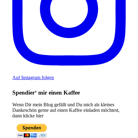
Auf Instagram folgen
Spendier‘ mir einen Kaffee
Wenn Dir mein Blog gefällt und Du mich als kleines
Dankeschön gerne auf einen Kaffee einladen möchtest,
dann klicke hier