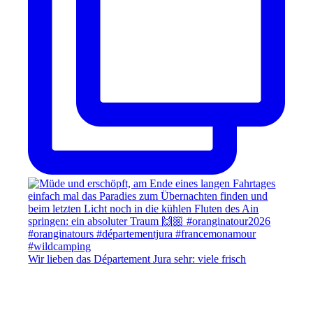
Wir lieben das Département Jura sehr: viele frisch