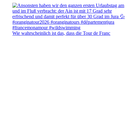
Wie wahrscheinlich ist das, dass die Tour de Franc