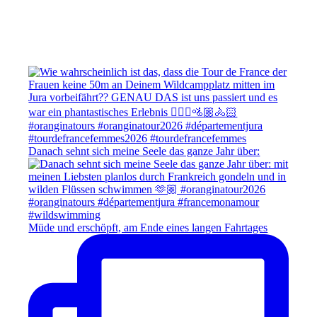
Danach sehnt sich meine Seele das ganze Jahr über:
Müde und erschöpft, am Ende eines langen Fahrtages