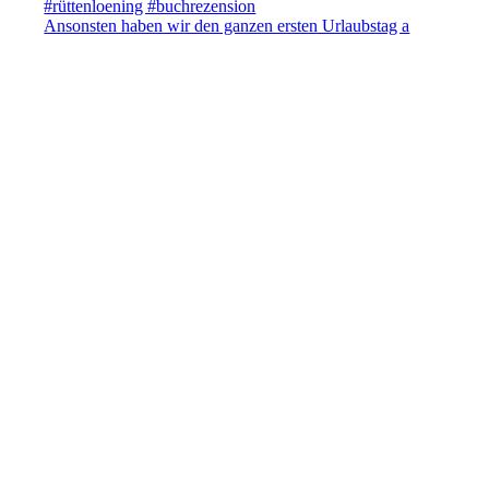
Ansonsten haben wir den ganzen ersten Urlaubstag a